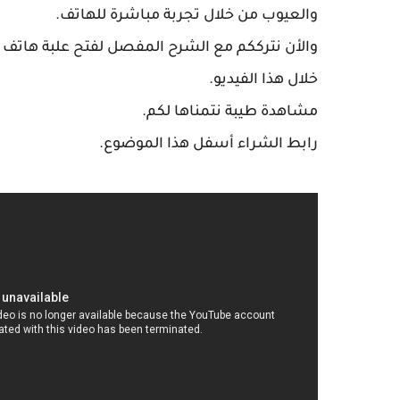
والعيوب من خلال تجربة مباشرة للهاتف.
خلال هذا الفيديو.
مشاهدة طيبة نتمناها لكم.
رابط الشراء أسفل هذا الموضوع.