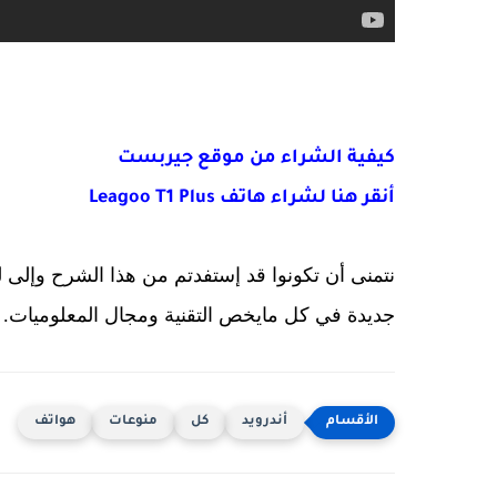
كيفية الشراء من موقع جيربست
أنقر هنا لشراء هاتف Leagoo T1 Plus
نتمنى أن تكونوا قد إستفدتم من هذا الشرح وإلى ل
جديدة في كل مايخص التقنية ومجال المعلوميات.
أندرويد
كل
منوعات
هواتف