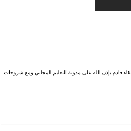
قاء قادم بإذن الله على مدونة التعليم المجاني ومع شروحات