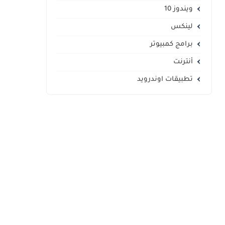
ويندوز 10
لينكس
برامج كمبيوتر
أنترنت
تطبيقات اوندرويد