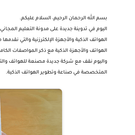
بسم الله الرحمان الرحيم، السلام عليكم.
اليوم في تدوينة جديدة على مدونة التعليم المجا
الهواتف الذكية والأجهزة الإلكترزنية والتي نقدمه
الهواتف والأجهزة الذكية مع ذكر المواصفات الكام
المتخصصة في صناعة وتطوير الهواتف الذكية.