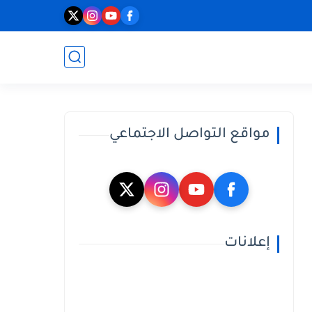
مواقع التواصل الاجتماعي
إعلانات