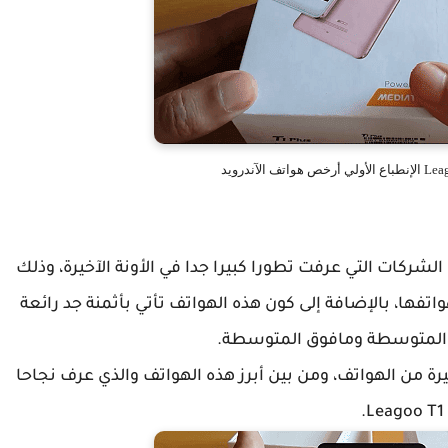
الذكية من الشركات التي عرفت تطورا كبيرا جدا في الأونة الآخيرة، وذلك
تفها، بالإضافة إلى كون هذه الهواتف تأتي بأثمنة جد رائعة
ة المتوسطة ومافوق المتوسطة.
طوير مجموعة كبيرة من الهواتف، ومن بين أبرز هذه الهواتف والذي عرف نجاحا