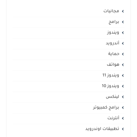
مجانيات
برامج
ويندوز
أندرويد
حماية
هواتف
ويندوز 11
ويندوز 10
لينكس
برامج كمبيوتر
أنترنت
تطبيقات اوندرويد