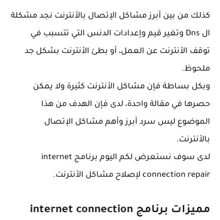
كذلك من بين أبرز مشاكل الإتصال بالأنترنت نجد مشكلة
ال Dns وتغير قيم وإعدادات الدنس التي تتسبب في
توقف الأنترنت عن العمل، أو بطئ الأنترنت بشكل جد
ملحوظ.
وبكل بساطة فإن مشاكل الأنترنت كثيرة ولا يمكن
حصرها في مقالة واحدة، لدى فإن الهدف من هذا
الموضوع ليس سرد أبرز وأهم مشاكل الإتصال
بالأنترنت.
لدى سوف نستعرض لكم اليوم برنامج internet
connection repair لإصلاح مشاكل الأنترنت.
مميزات برنامج internet connection