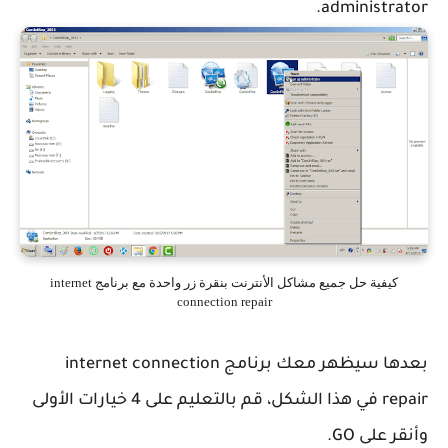
administrator.
كيفية حل جميع مشاكل الأنترنت بنقرة زر واحدة مع برنامج internet
connection repair
بعدها سيظهر معك برنامج internet connection
repair في هذا الشكل، قم بالتعليم على 4 خيارات الأولى
وأنقر على GO.