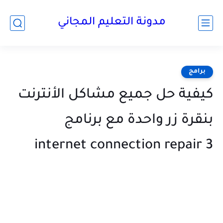
مدونة التعليم المجاني
برامج
كيفية حل جميع مشاكل الأنترنت
بنقرة زر واحدة مع برنامج
internet connection repair 3