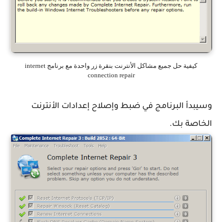
كيفية حل جميع مشاكل الأنترنت بنقرة زر واحدة مع برنامج internet
connection repair
وسيبدأ البرنامج في ضبط وإصلاح إعدادات الأنترنت
الخاصة بك.