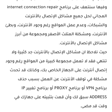
وفيها سنتعف على برنامج internet connection repair
المجاني لحل جميع مشاكل الإتصال بالأنترنت
والشبكات، وعدم عمل المواقع رغم وجود الأنترنت، وبطئ
الأنترنت، ومشكلة المتلث الأصفر ومجموعة من أبرز
مشاكل الإتصال بالأنترنت.
حيث نلاحظ ان مشاكل الإتصال بالأنترنت جد كثيرة ولا
تنتهي فقد لا تعمل مجموعة كبيرة من المواقع رغم وجود
إتصال أنترنت على الجهاز الخاص بك، وكذلك قد تحدث
مشكلة في توقف الأنترنت عن العمل بسبب حذف
برنامج VPN أو برنامج PROXY أو برنامج تغيير IP
ADDRESS سبق لك وأن قمت بتثبيته على جهازك في
وقت قد مضى.