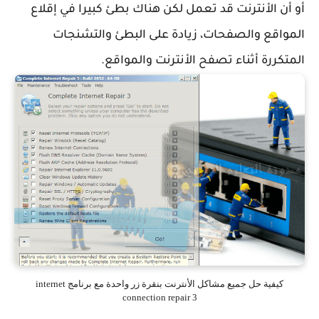
أو أن الأنترنت قد تعمل لكن هناك بطئ كبيرا في إقلاع
المواقع والصفحات، زيادة على البطئ والتشنجات
المتكررة أثناء تصفح الأنترنت والمواقع.
كيفية حل جميع مشاكل الأنترنت بنقرة زر واحدة مع برنامج internet
connection repair 3