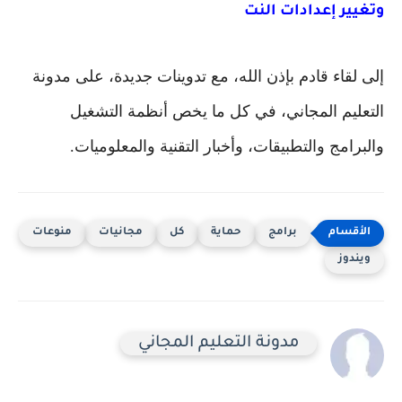
وتغيير إعدادات النت
إلى لقاء قادم بإذن الله، مع تدوينات جديدة، على مدونة
التعليم المجاني، في كل ما يخص أنظمة التشغيل
والبرامج والتطبيقات، وأخبار التقنية والمعلوميات.
برامج
حماية
كل
مجانيات
منوعات
ويندوز
مدونة التعليم المجاني