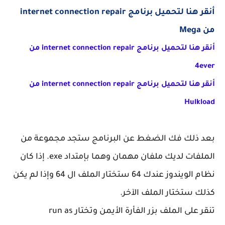
أنقر هنا لتحميل برنامج internet connection repair
من Mega
أنقر هنا لتحميل برنامج internet connection repair من
4ever
أنقر هنا لتحميل برنامج internet connection repair من
Hulkload
بعد ذلك فك الضغط عن البرنامج ستجد مجموعة من
الملفات لديك ملفان مهمان وهما بإمتداد exe. إذا كان
نظام الويندوز عندك 64 ستختار الملف ال 64 وإذا لم يكن
كذلك ستختار الملف الآخر.
تنقر على الملف بزر الفأرة الأيمن وتختار run as