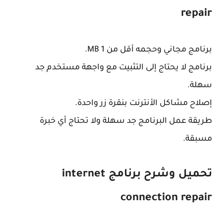
repair
برنامج مجاني وحجمه أقل من 1 MB.
برنامج لا يحتاج إلى التثبيت مع واجهة مستخدم جد
سهلة.
إصلاح مشاكل الأنترنت بنقرة زر واحدة.
طريقة عمل البرنامج جد سهلة ولا تحتاج أي خبرة
مسبقة.
تحميل وشرح برنامج internet
connection repair