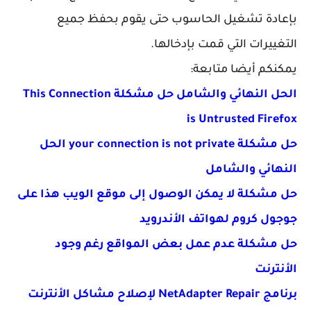
بإعادة تشغيل الحاسوب حتى يقوم بحفظ جميع
التغييرات التي قمت بإدخالها.
يمكنكم أيضا متابعة:
الحل النهائي والشامل حل مشكلة This Connection
is Untrusted Firefox
حل مشكلة your connection is not private الحل
النهائي والشامل
حل مشكلة لا يمكن الوصول إلى موقع الويب هذا على
جوجول كروم لهواتف الأندرويد
حل مشكلة عدم عمل بعض المواقع رغم وجود
الأنترنت
برنامج NetAdapter Repair لإصلاح مشاكل الأنترنت