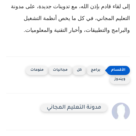
إلى لقاء قادم بإذن الله، مع تدوينات جديدة، على مدونة
التعليم المجاني، في كل ما يخص أنظمة التشغيل
والبرامج والتطبيقات، وأخبار التقنية والمعلوميات.
برامج
كل
مجانيات
منوعات
ويندوز
مدونة التعليم المجاني