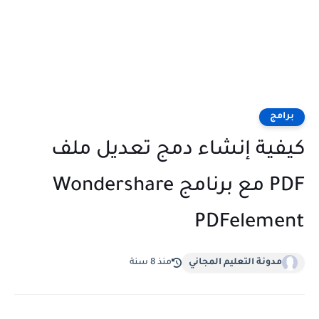
برامج
كيفية إنشاء دمج تعديل ملف
PDF مع برنامج Wondershare
PDFelement
مدونة التعليم المجاني
منذ 8 سنة