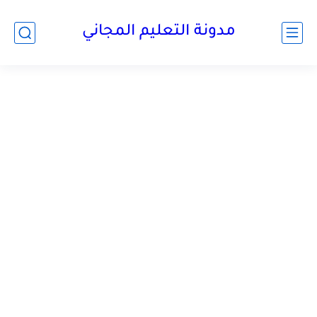
مدونة التعليم المجاني