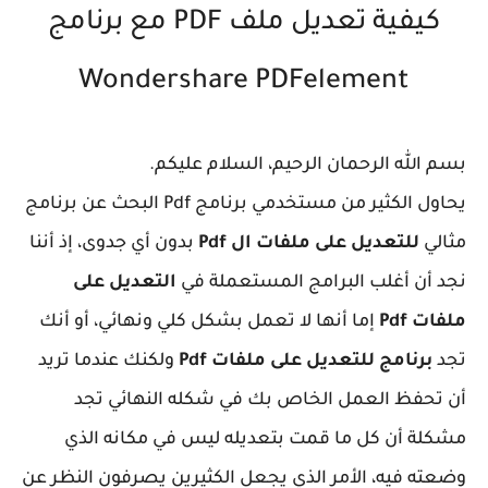
كيفية تعديل ملف PDF مع برنامج
Wondershare PDFelement
بسم الله الرحمان الرحيم، السلام عليكم.
يحاول الكثير من مستخدمي برنامج Pdf البحث عن برنامج
مثالي
للتعديل على ملفات ال Pdf
بدون أي جدوى، إذ أننا
نجد أن أغلب البرامج المستعملة في
التعديل على
ملفات Pdf
إما أنها لا تعمل بشكل كلي ونهائي، أو أنك
تجد
برنامج للتعديل على ملفات Pdf
ولكنك عندما تريد
أن تحفظ العمل الخاص بك في شكله النهائي تجد
مشكلة أن كل ما قمت بتعديله ليس في مكانه الذي
وضعته فيه، الأمر الذي يجعل الكثيرين يصرفون النظر عن