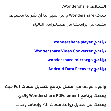
العملاقة Wondershare.
شركة Wondershare والتي سبق لنا أن شرحنا مجموعة
مهمة من برامجها من قبيلالبرامج التالية:
برنامج wondershare player
برنامج Wondershare Video Converter
برنامج wondershare mirrorgo
برنامج Android Data Recovery
واليوم نتوقف مع أ
فضل برنامج لتعديل ملفات Pdf
حيث
يمكنك
برنامج Wondershare PDFelement
والذي
يمكنك من تعديل روابط ملفات Pdf وإضافة وحذف