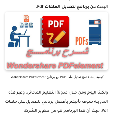
البحث عن
برنامج لتعديل الملفات Pdf
.
كيفية إنشاء دمج تعديل ملف PDF مع برنامج Wondershare PDFelement
ولكننا اليوم ومن خلال مدونة التعليم المجاني، وعبر هذه
التدوينة سوف نأتيكم بأفضل برنامج للتعديل على ملفات
Pdf، حيث أن هذا البرنامج هو من تطوير الشركة