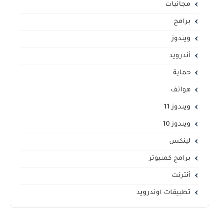
مجانيات
برامج
ويندوز
أندرويد
حماية
هواتف
ويندوز 11
ويندوز 10
لينكس
برامج كمبيوتر
أنترنت
تطبيقات اوندرويد