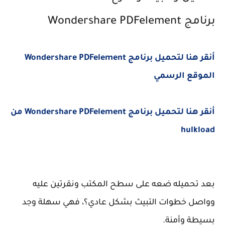
برنامج Wondershare PDFelement
أنقر هنا لتحميل برنامج Wondershare PDFelement
الموقع الرسمي
أنقر هنا لتحميل برنامج Wondershare PDFelement من
hulkload
بعد تحميله ضعه على سطح المكتب ونقرتين عليه
وواصل خطوات التبيث بشكل عادي؟، فهي سهلة وجد
بسيطة وأمنة.