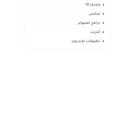
ويندوز 10
لينكس
برامج كمبيوتر
أنترنت
تطبيقات اوندرويد