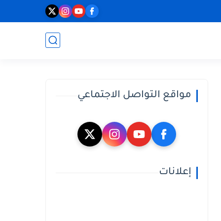
مواقع التواصل الاجتماعي
إعلانات