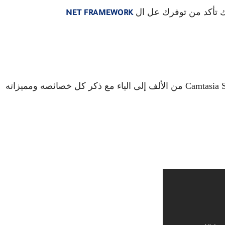
NET FRAMEWORK
Camtasia Studio 9 من الألف إلى الياء مع ذكر كل خصائصه ومميزاته