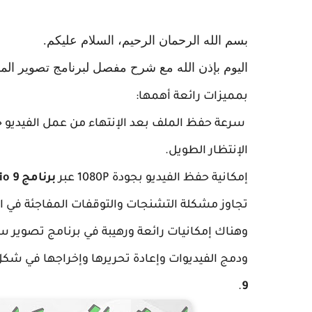
بسم الله الرحمان الرحيم، السلام عليكم.
اليوم بإذن الله مع شرح مفصل لبرنامج تصوير ال
بمميزات رائعة أهمها:
سرعة حفظ الملف بعد الإنتهاء من عمل الفيديو 
الإنتظار الطويل.
إمكانية حفظ الفيديو بجودة 1080P عبر
برنامج Camtasia Studio 9
تجاوز مشكلة التشنجات والتوقفات المفاجئة في 
وهناك إمكانيات رائعة ورهيبة في برنامج تصوير س
ودمج الفيديوات وإعادة تحريرها وإخراجها في شكل
.
9