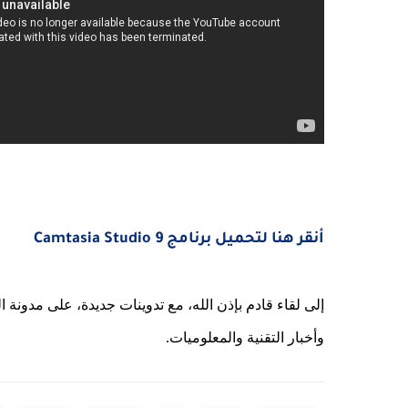
أنقر هنا لتحميل برنامج Camtasia Studio 9
إلى لقاء قادم بإذن الله، مع تدوينات جديدة، على مدونة 
وأخبار التقنية والمعلوميات.