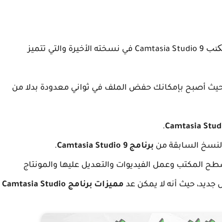
مكتب
Camtasia Studio 9 في نسخته الأخيرة والتي تتميز
حيث أصبح بإمكانك حفض الملف في ثواني معدودة بدلا من
.
النسخ السابقة من
برنامج Camtasia Studio 9
.
طح المكتب وعمل الفيديوات والتعديل عليها والمونتاج
 جديد، حيث أنه لا يمكن عد
مميزات برنامج Camtasia Studio