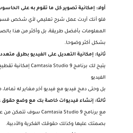
أولا: إمكانية تصوير كل ما تقوم به على الحاسوب
المعلومات بأفضل طريقة، بل وأكثر من هذا بالص
بشكل أكثر وضوحا.
ثانيا: إمكانية التعديل على الفيديو بطرق متعدد
يتيح لك برنامج dio 9
الفيديو
بل وحتى دمج فيديو مع فيديو آخر مغاير له تماما،
ثالثا: إنشاء فيديوات خاصة بك مع وضع حقوق ع
مع برنامج sia Studio 9
بصمتك عليها وكذلك حقوقك الفكرية والأدبية.