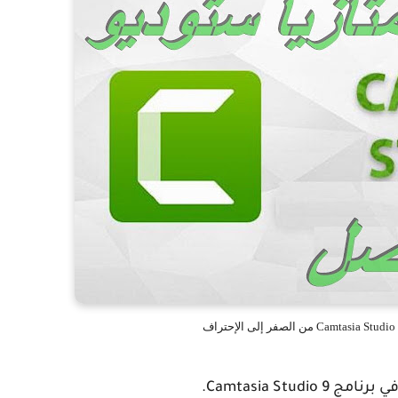
Camtasia St.