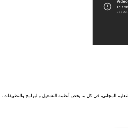
التعليم المجاني، في كل ما يخص أنظمة التشغيل والبرامج والتطبيقات،