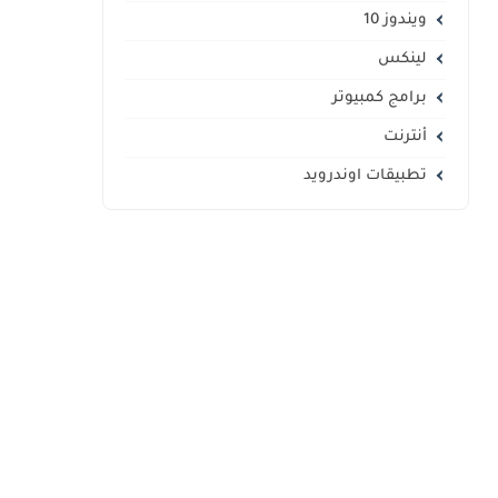
ويندوز 10
لينكس
برامج كمبيوتر
أنترنت
تطبيقات اوندرويد