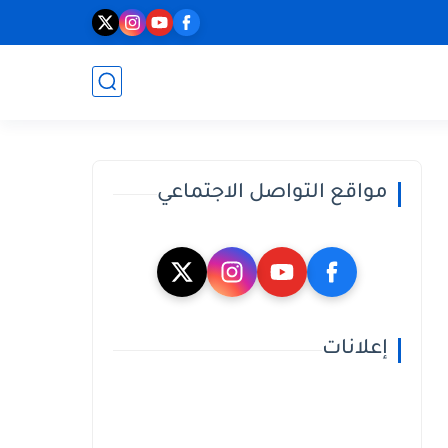
مواقع التواصل الاجتماعي
إعلانات