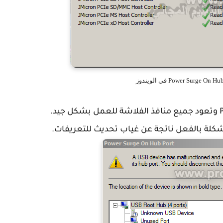
كلة بالفعل ناتجة عن غياب تحديث للتعريفات.