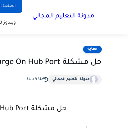
الصفحة ال
مدونة التعليم المجاني
ويندوز 10
حماية
حل مشكلة Power Surge On Hub Port في الويندوز
مدونة التعليم المجاني
منذ 9 سنة
حل مشكلة Power Surge On Hub Port في الويندوز