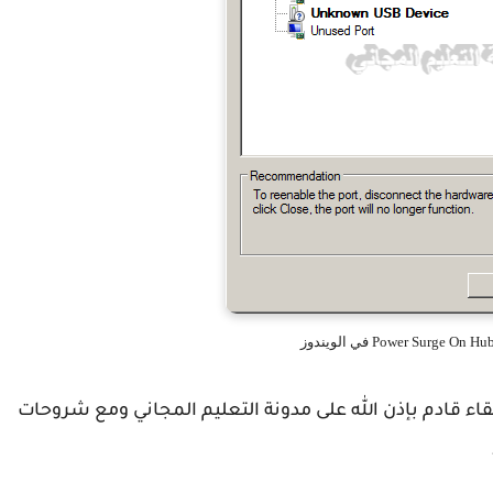
قاء قادم بإذن الله على مدونة التعليم المجاني ومع شروحات