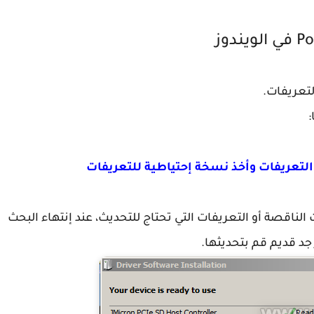
لتعريفات.
:
التعريفات وأخذ نسخة إحتياطية للتعريفات
ناقصة أو التعريفات التي تحتاج للتحديث، عند إنتهاء البحث