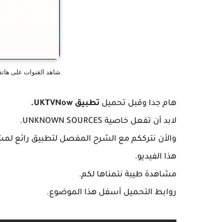
شاهد القنوات على هاتف
هام جدا وقبل تحميل
تطبيق
UKTVNow
.
لابد أن تفعل خاصية
UNKNOWN SOURCES.
والأن نترككم مع الشرح المفصل لتطبيق رائع لمش
هذا الفيديو.
مشاهدة طيبة نتمناها لكم.
روابط التحميل أسفل هذا الموضوع.