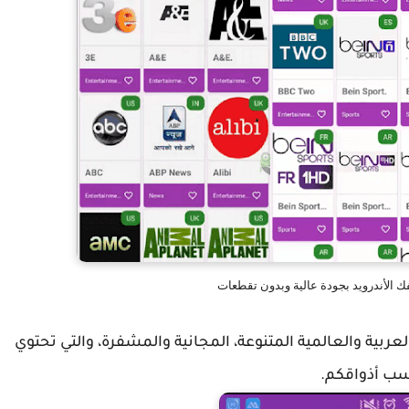
ك الأندرويد بجودة عالية وبدون تقطعات
عربية والعالمية المتنوعة، المجانية والمشفرة، والتي تحتوي
اسب أذواقكم.