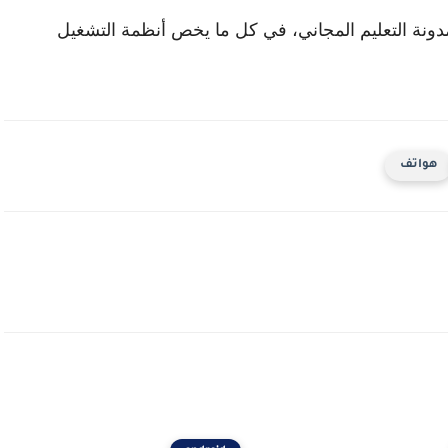
 مدونة التعليم المجاني، في كل ما يخص أنظمة التشغيل
هواتف