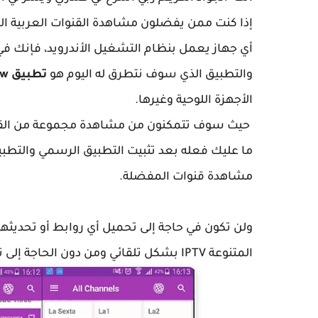
إذا كنت ممن يفضلون مشاهدة القنوات العربية المت
أي جهاز يعمل بنظام التشغيل الأندرويد، فإنك ف
والتطبيق الذي سوف نتطرق له اليوم هو
تطبيق
ow
الأجهزة اللوحية وغيرها.
ما عليك فعله بعد تثبيت التطبيق الرسمي والتطبيق
مشاهدة قنوات المفضلة.
ولن تكون في حاجة إلى تحميل أي روابط أو تحديثها،
المتنوعة IPTV بشكل تلقائي ومن دون الحاجة إلى تدخل من المستخدم.