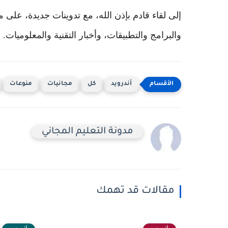
إلى لقاء قادم بإذن الله، مع تدوينات جديدة، على
والبرامج والتطبيقات، وأخبار التقنية والمعلوميات.
أندرويد
كل
مجانيات
منوعات
مدونة التعليم المجاني
مقالات قد تهمك