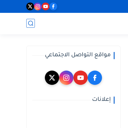
مواقع التواصل الاجتماعي
إعلانات