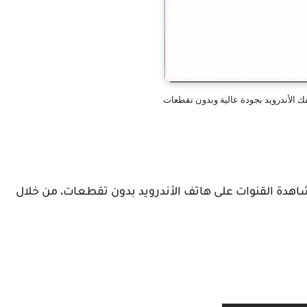
ك الأندرويد بجودة عالية وبدون تقطعات
اهدة القنوات على هاتف الأندرويد بدون تقطعات، من خلال