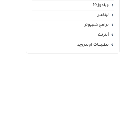
ويندوز 10
لينكس
برامج كمبيوتر
أنترنت
تطبيقات اوندرويد