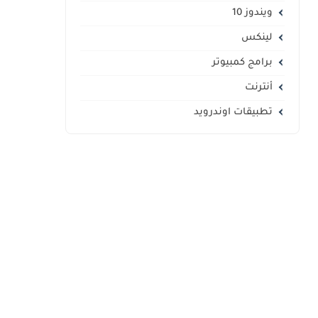
ويندوز 10
لينكس
برامج كمبيوتر
أنترنت
تطبيقات اوندرويد