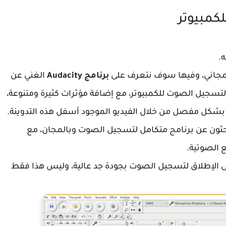
لكمبيوتر
.
 المجاني، وفيها سوف نتعرف على
برنامج Audacity
الغني عن
لتسجيل الصوت للكمبيوتر، مع إضافة مؤثرات كثيرة ومتنوعة،
كل مفصل من خلال الفيديو الموجود أسفل هذه التدوينة.
حثون عن برنامج متكامل لتسجيل الصوت وبالمجان، مع
 الصوتية.
لى الإطلاق لتسجيل الصوت بجودة جد عالية، وليس هذا فقط