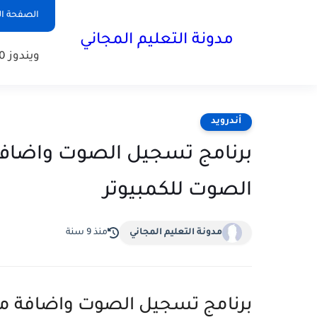
الصفحة ال
مدونة التعليم المجاني
ويندوز 10
أندرويد
الصوت للكمبيوتر
مدونة التعليم المجاني
منذ 9 سنة