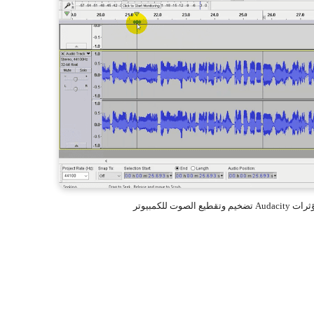
ت للكمبيوتر