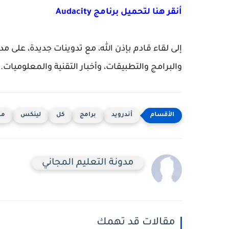
أنقر هنا لتحميل برنامج Audacity
إلى لقاء قادم بإذن الله، مع تدوينات جديدة، على
والبرامج والتطبيقات، وأخبار التقنية والمعلوميات.
أندرويد
برامج
كل
لينكس
مج
مدونة التعليم المجاني
مقالات قد تهمك