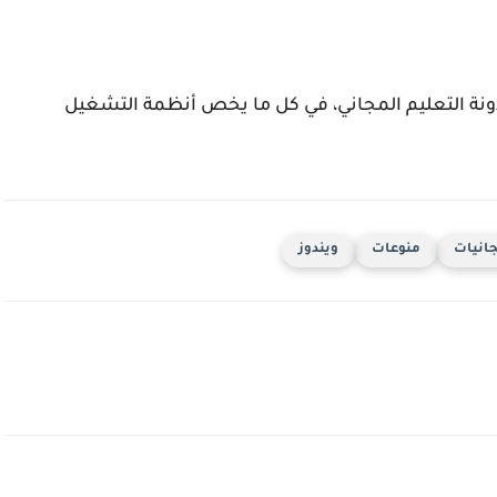
 مدونة التعليم المجاني، في كل ما يخص أنظمة التشغيل
انيات
منوعات
ويندوز