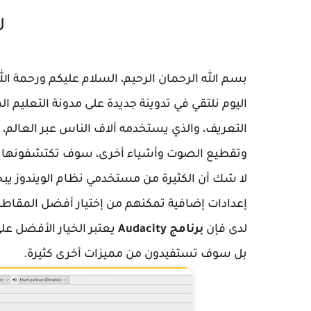
ل
بسم الله الرحمان الرحيم، السلام عليكم ورحمة الله
اليوم نلتقي في تدوينة جديدة على مدونة التعليم
التعريف، والذي يستخدمه ألاف الناس عبر العالم، 
وتقطيع الصوت وأشياء أخرى، سوف تكتشفونها بش
لا شك أن الكثيرة من مستخدمي نظام الويندوز يب
إعدادات إضافية تمكنهم من إختيار أفضل المقاطع
لدى فإن
برنامج Audacity
يعتبر الخيار الأفضل ع
بل سوف تستفيدون من مميزات أخرى كثيرة.