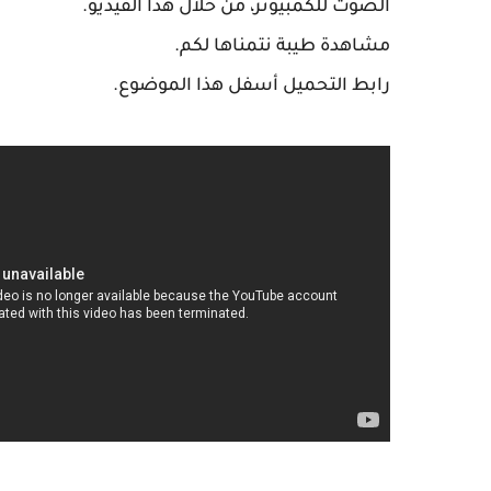
الصوت للكمبيوتر، من خلال هذا الفيديو.
مشاهدة طيبة نتمناها لكم.
رابط التحميل أسفل هذا الموضوع.