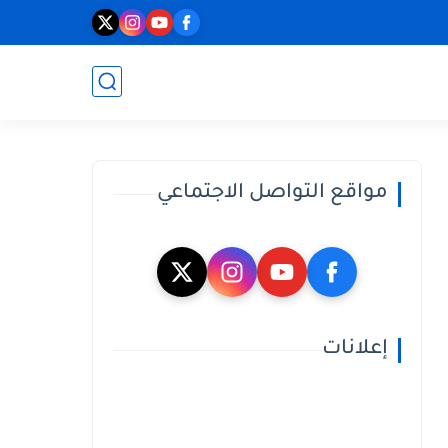
مواقع التواصل الاجتماعي
إعلانات