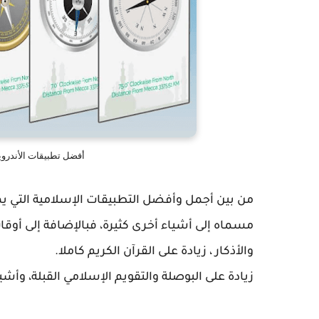
أفضل تطبيقات الأندروي
من بين أجمل وأفضل التطبيقات الإسلامية التي يم
مسماه إلى أشياء أخرى كثيرة، فبالإضافة إلى أوقا
والأذكار ، زيادة على القرآن الكريم كاملا.
زيادة على البوصلة والتقويم الإسلامي القبلة، وأشي