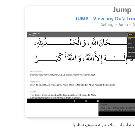
د تطبيقات إسلامية رائعة سوف تحتاجها