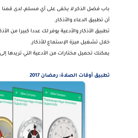
باب فضل الذكر لا يخفى على أي مسلم، لدى قمنا بإخ
أن تطبيق الدعاء والأذكار.
تطبيق الأذكار والأدعية يوفر لك عددا كبيرا من ال
خلال تشغيل ميزة الإستماع للأذكار.
يمكنك تحميل مختارات من الأدعية التي تريدها إلى 
تطبيق أوقات الصلاة: رمضان 2017