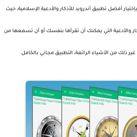
تيار أفضل تطبيق أندرويد للأذكار والأدعية الإسلامية، حيث
أذكار والأدعية التي يمكنك أن تقرأها بنفسك أو أن تسمعها من
غير ذلك من الأشياء الرائعة، التطبيق مجاني بالكامل.