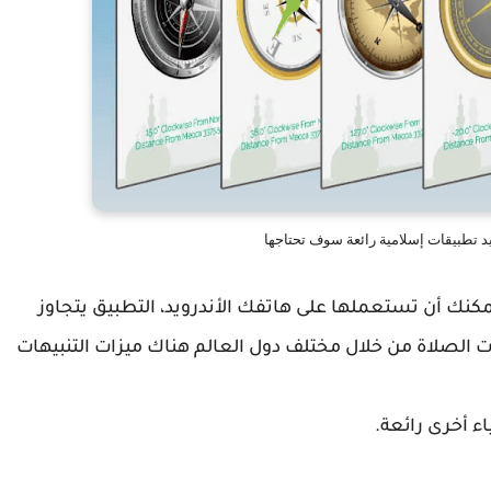
د تطبيقات إسلامية رائعة سوف تحتاجها
كنك أن تستعملها على هاتفك الأندرويد، التطبيق يتجاوز
ت الصلاة من خلال مختلف دول العالم هناك ميزات التنبيهات
اء أخرى رائعة.