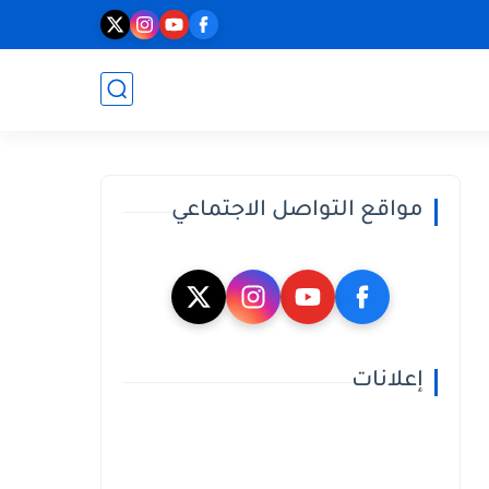
مواقع التواصل الاجتماعي
إعلانات