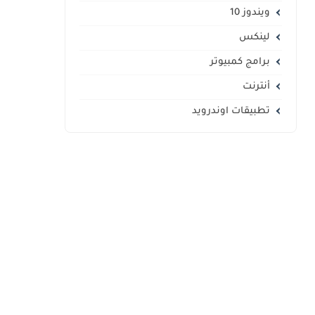
ويندوز 10
لينكس
برامج كمبيوتر
أنترنت
تطبيقات اوندرويد