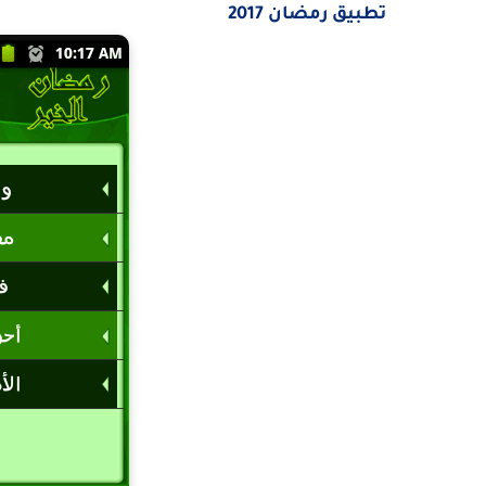
تطبيق رمضان 2017