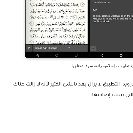
د تطبيقات إسلامية رائعة سوف تحتاجها
يد. التطبيق لا يزال يعد بالشئ الكثير لأنه لا زالت هناك
التي سيتم إضافتها.