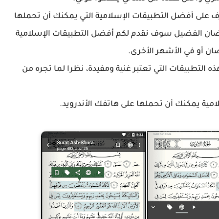
ف على أفضل التطبيقات الإسلامية التي يمكنك أن تحملها
مضان الفضيل سوف نقدم لكم أفضل التطبيقات الإسلامية
ان أو في الأشهر الأخرى.
ه التطبيقات التي تعتبر غنية ومفيدة، نظرا لما تجره من
ة يمكنك أن تحملها على هاتفك الأندرويد.