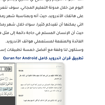
اليوم من خلال مدونة التعليم المجاني، سوف نتعر
على هاتفك الأندرويد، حيث أنه وبمناسبة شهر ر
التي يمكنها أن تفيدكم كثيرا، سواء خلال شهر رمض
حيث أن الإنسان المسلم في حاجة دائمة إلى مثل هذ
الفائدة والمنفعة لمستعملي هواتف الأندرويد.
وستكون لنا وقفة مع أفضل خمسة تطبيقات إسلامي
تطبيق قران اندرويد كامل Quran for Android