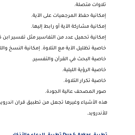
تلاوات متصلة.
إمكانية حفظ المرجعيات على الآية.
إمكانية مشاركة الآية أو رابط إليها.
إمكانية تحميل عدد من التفاسير مثل تفسير ابن ك
خاصية تظليل الآية مع التلاوة. إمكانية النسخ وا
خاصية البحث في القرآن والتفسير.
خاصية الرؤية الليلية.
خاصية تكرار التلاوة.
صور المصحف عالية الجودة.
هذه الأشياء وغيرها تجعل من تطبيق
للأندرويد.