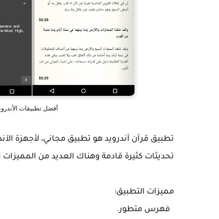
أفضل تطبيقات الأندروي
تطبيق قرآن آندرويد هو تطبيق مجاني، لأجهزة الآندرو
تحديثات كثيرة قادمة وهناك العديد من المميزات 
مميزات التطبيق:
فهرس متطور.