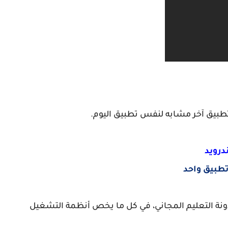
طبيق آخر مشابه لنفس تطبيق اليوم.
 مدونة التعليم المجاني، في كل ما يخص أنظمة التشغيل