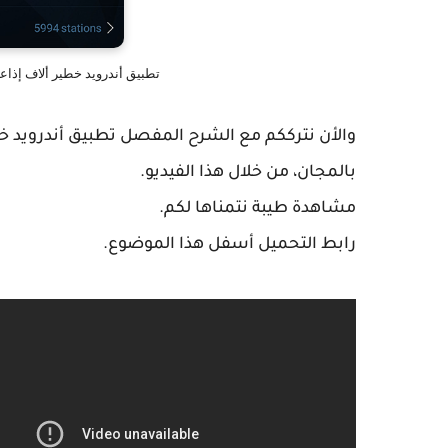
تطبيق أندرويد خطير ألاف إذاعات
والأن نترككم مع الشرح المفصل تطبيق أندرويد خطير
بالمجان، من خلال هذا الفيديو.
مشاهدة طيبة نتمناها لكم.
رابط التحميل أسفل هذا الموضوع.