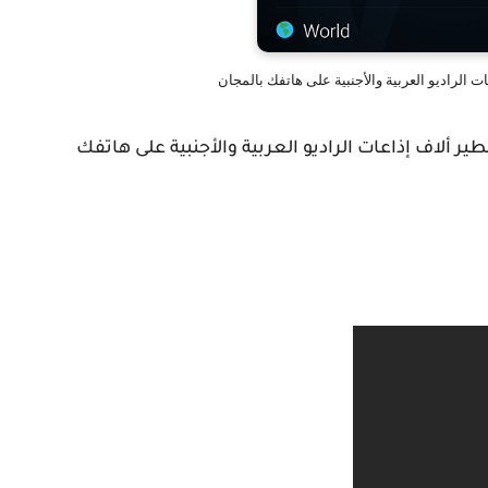
 الراديو العربية والأجنبية على هاتفك بالمجان
 ألاف إذاعات الراديو العربية والأجنبية على هاتفك