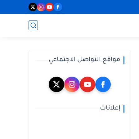
مواقع التواصل الاجتماعي
إعلانات