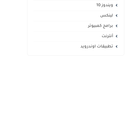
ويندوز 10
لينكس
برامج كمبيوتر
أنترنت
تطبيقات اوندرويد