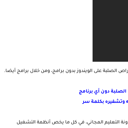
ص الصلبة على الويندوز بدون برامج، ومن خلال برامج أيضا.
الصلبة دون أي برنامج
 وتشفيره بكلمة سر
 مدونة التعليم المجاني، في كل ما يخص أنظمة التشغيل