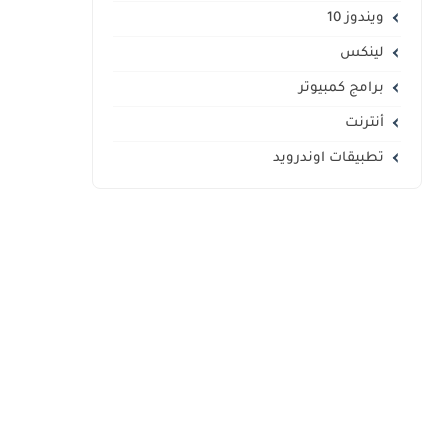
ويندوز 10
لينكس
برامج كمبيوتر
أنترنت
تطبيقات اوندرويد