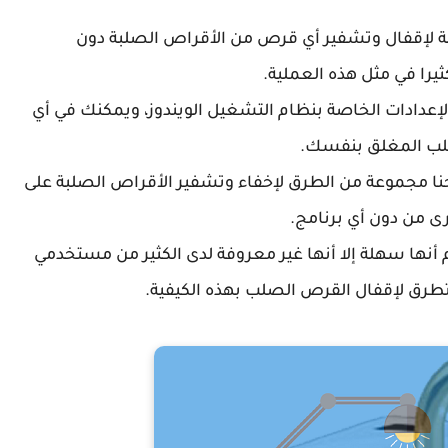
 لإقفال وتشفير أي قرص من الأقراص الصلبة دون
ثيرا في مثل هذه العملية.
عدادات الخاصة بنظام التشغيل الويندوز، ويمكنك في أي
لب المغلق بنفسك.
حنا مجموعة من الطرق لإخفاء وتشفير الأقراص الصلبة على
ى من دون أي برنامج.
أنها سهلة إلا أنها غير معروفة لدى الكثير من مستخدمي
لتطرق لإقفال القرص الصلب بهذه الكيفية.