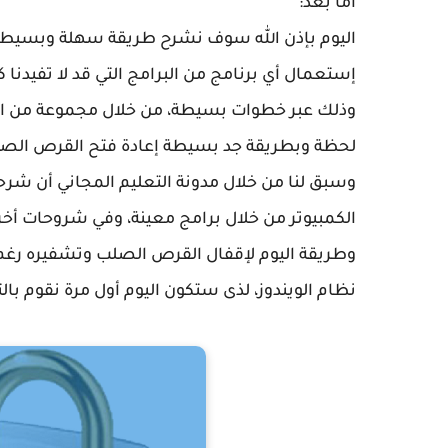
أما بعد:
اليوم بإذن الله سوف نشرح طريقة سهلة وبسيطة
إستعمال أي برنامج من البرامج التي قد لا تفيدنا ك
وذلك عبر خطوات بسيطة، من خلال مجموعة من الإ
لحظة وبطريقة جد بسيطة إعادة فتح القرص الص
وسبق لنا من خلال مدونة التعليم المجاني أن شر
الكمبيوتر من خلال برامج معينة، وفي شروحات أخر
وطريقة اليوم لإقفال القرص الصلب وتشفيره رغم 
نظام الويندوز، لذى ستكون اليوم أول مرة نقوم با