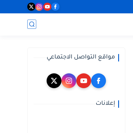
مواقع التواصل الاجتماعي
إعلانات