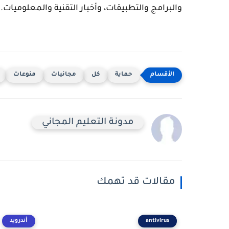
والبرامج والتطبيقات، وأخبار التقنية والمعلوميات.
حماية
كل
مجانيات
منوعات
مدونة التعليم المجاني
مقالات قد تهمك
antivirus
أندرويد