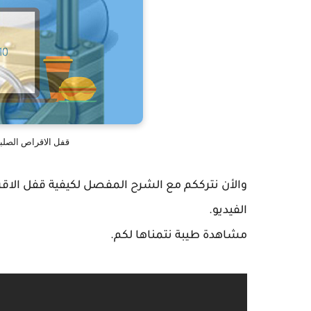
قفل الاقراص الصلبة بدو
والأن نترككم مع الشرح المفصل لكيفية
الفيديو.
مشاهدة طيبة نتمناها لكم.