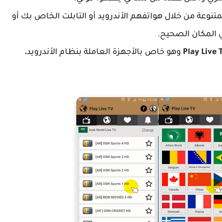
نوعة من خلال هواتفهم الأندرويد أو التابلت الخاص بك أو
ي المكان الصحيح.
Play Live 
وهو خاص بالأجهزة العاملة بنظام
الأندرويد،