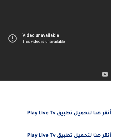
أنقر هنا لتحميل تطبيق
Play Live Tv
أنقر هنا لتحميل تطبيق
Play Live Tv