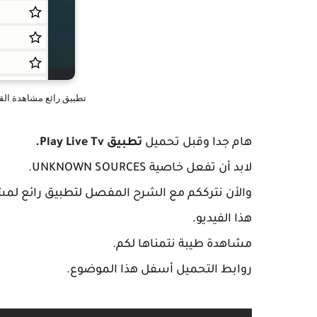
تطبيق رائع مشاهدة الق
هام جدا وقبل تحميل
تطبيق
Play Live Tv
.
لابد أن تفعل خاصية
UNKNOWN SOURCES.
والأن نترككم مع الشرح المفصل لتطبيق رائع لمش
هذا الفيديو.
مشاهدة طيبة نتمناها لكم.
روابط التحميل أسفل هذا الموضوع.