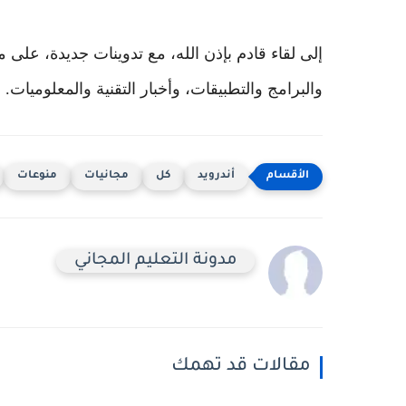
إلى لقاء قادم بإذن الله، مع تدوينات جديدة، على
والبرامج والتطبيقات، وأخبار التقنية والمعلوميات.
أندرويد
كل
مجانيات
منوعات
مدونة التعليم المجاني
مقالات قد تهمك