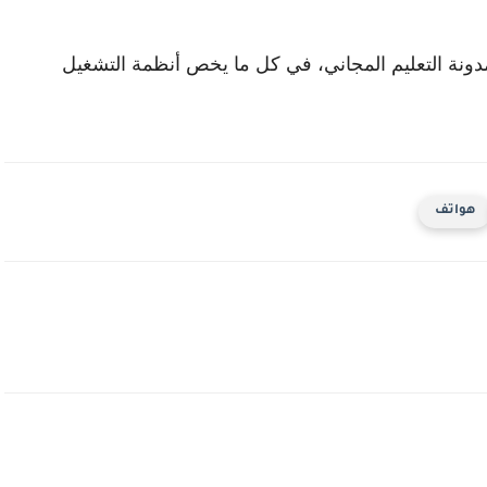
 مدونة التعليم المجاني، في كل ما يخص أنظمة التشغيل
هواتف