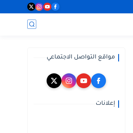
مواقع التواصل الاجتماعي
إعلانات