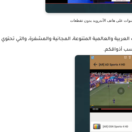
نوات على هاتف الأندرويد بدون تقطعات
العربية والعالمية المتنوعة، المجانية والمشفرة، والتي تحتوي
اسب أذواقكم.