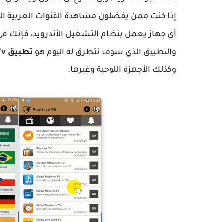
إذا كنت ممن يفضلون مشاهدة القنوات العربية المت
أي جهاز يعمل بنظام التشغيل الأندرويد، فإنك ف
والتطبيق الذي سوف نتطرق له اليوم هو
تطبيق
Tv
وكذلك الأجهزة اللوحية وغيرها.