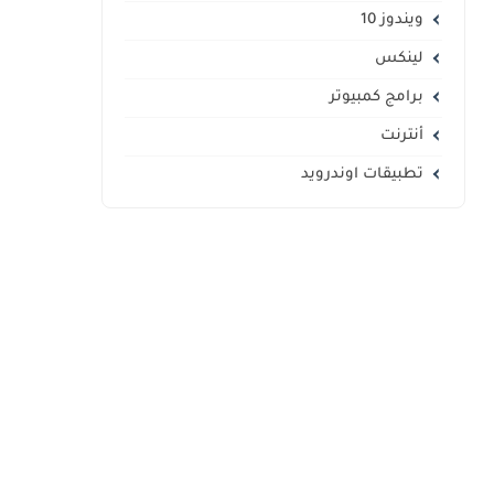
ويندوز 10
لينكس
برامج كمبيوتر
أنترنت
تطبيقات اوندرويد