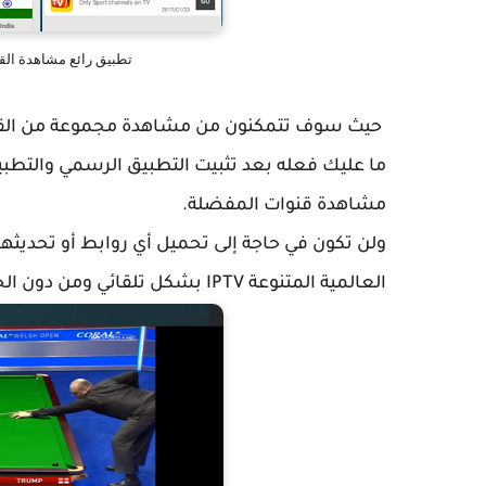
تطبيق رائع مشاهدة الق
ما عليك فعله بعد تثبيت التطبيق الرسمي والتطبيق
مشاهدة قنوات المفضلة.
ولن تكون في حاجة إلى تحميل أي روابط أو تحديثها،
العالمية المتنوعة IPTV بشكل تلقائي ومن دون الحاجة إلى تدخل من المستخدم.