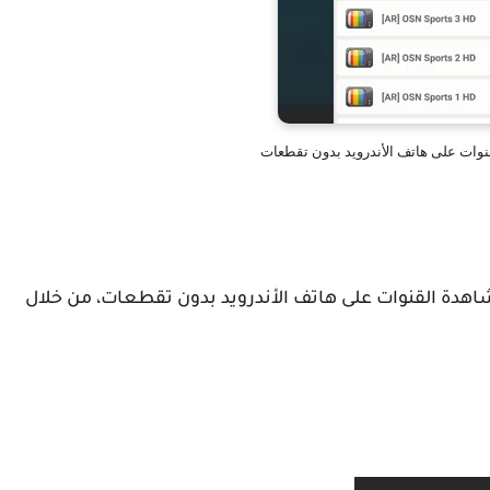
نوات على هاتف الأندرويد بدون تقطعات
اهدة القنوات على هاتف الأندرويد بدون تقطعات، من خلال