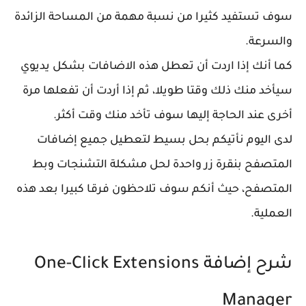
سوف تستفيد كثيرا من نسبة مهمة من المساحة الزائدة
والسرعة.
كما أنك إذا اردت أن تعطل هذه الاضافات بشكل يديوي
سيأخد منك ذلك وقتا طويلا، ثم إذا أردت أن تفعلها مرة
أخرى عند الحاجة إليها سوف تأخد منك وقت أكثر.
لدى اليوم نأتيكم بحل بسيط لتعطيل جميع إضافات
المتصفح بنقرة زر واحدة لحل مشكلة التشنجات وبط
المتصفح، حيث أنكم سوف تلاحظون فرقا كبيرا بعد هذه
العملية.
شرح إضافة One-Click Extensions
Manager