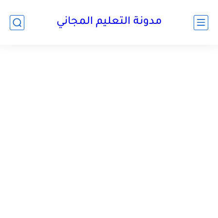
مدونة التعليم المجاني