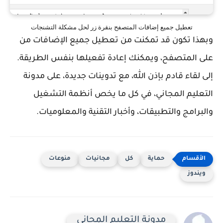
تعطيل جميع إضافات المتصفح بنقرة زر لحل مشكلة التشنجات
وبهذا تكون قد تمكنت من تعطيل جميع الإضافات من
على المتصفح، ويمكنك إعادة تفعيلها بنفس الطريقة.
إلى لقاء قادم بإذن الله، مع تدوينات جديدة، على مدونة
التعليم المجاني، في كل ما يخص أنظمة التشغيل
والبرامج والتطبيقات، وأخبار التقنية والمعلوميات.
حماية
كل
مجانيات
منوعات
ويندوز
مدونة التعليم المجاني