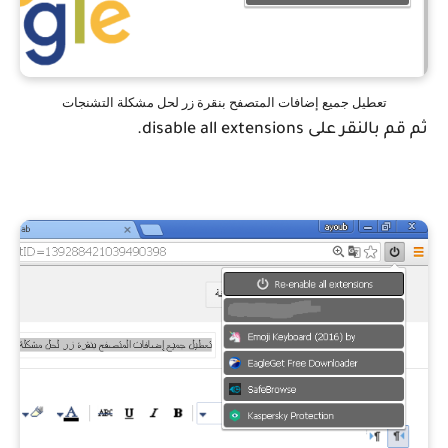
تعطيل جميع إضافات المتصفح بنقرة زر لحل مشكلة التشنجات
ثم قم بالنقر على disable all extensions.