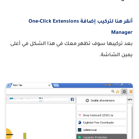
أنقر هنا لتركيب إضافة One-Click Extensions
Manager
بعد تركيبها سوف تظهر معك في هذا الشكل في أعلى
يمين الشاشة.