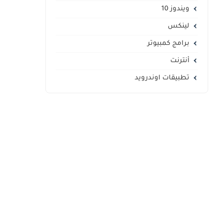
ويندوز 10
لينكس
برامج كمبيوتر
أنترنت
تطبيقات اوندرويد