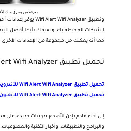
معرفة من يسرق منك الأنترنت عبر تطبيق 
وتطبيق rt Wifi Analyzer
الشبكات المحيطة بك، ويعرفك بأيها أفضل للإتص
كما أنه يمكنك من مجموعة من الإعدادات الأخرى ال
تحميل تطبيق Wifi Alert Wifi Analyzer
تحميل تطبيق Wifi Alert Wifi Analyzer للأندرويد
تحميل تطبيق Wifi Alert Wifi Analyzer للآيفـــون
إلى لقاء قادم بإذن الله، مع تدوينات جديدة، على
والبرامج والتطبيقات، وأخبار التقنية والمعلوميات.