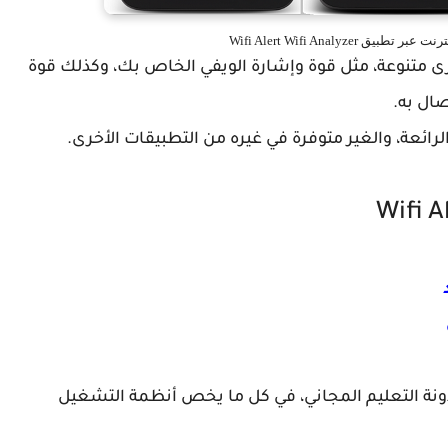
Wifi Alert Wifi Analyzer
Wifi Ale يوفر إعدادات أخرى متنوعة، مثل قوة وإشارة الويفي الخاص بك، وكذلك قوة
ال به.
رائعة، والغير متوفرة في غيره من التطبيقات الأخرى.
 مدونة التعليم المجاني، في كل ما يخص أنظمة التشغيل