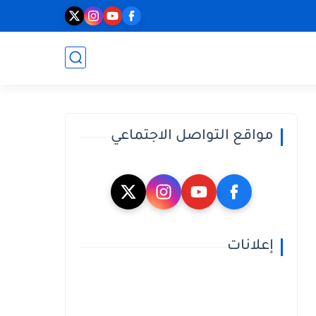
مواقع التواصل الاجتماعي
إعلانات