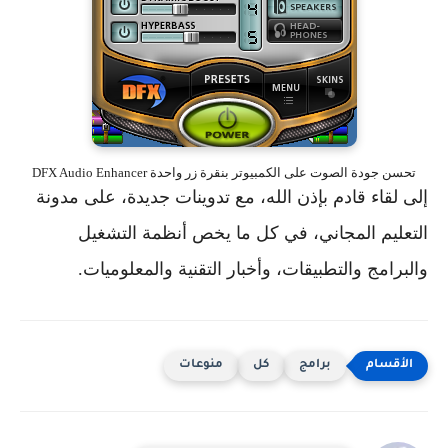
تحسن جودة الصوت على الكمبيوتر بنقرة زر واحدة DFX Audio Enhancer
إلى لقاء قادم بإذن الله، مع تدوينات جديدة، على مدونة
التعليم المجاني، في كل ما يخص أنظمة التشغيل
والبرامج والتطبيقات، وأخبار التقنية والمعلوميات.
برامج
كل
منوعات