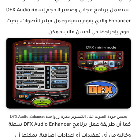
نستعمل برنامج مجاني وصغير الحجم إسمه
DFX Audio
Enhancer والذي يقوم بتنقية وعمل فيلتر للأصوات، بحيث
يقوم بإخراجها في أحسن قالب ممكن.
تحسن جودة الصوت على الكمبيوتر بنقرة زر واحدة DFX Audio Enhancer
كما أن طريقة عمل برنامج
DFX Audio Enhancer سهلة
وخالية من أي تعقيدات أو إعدادات إضافية، يمكنها أن