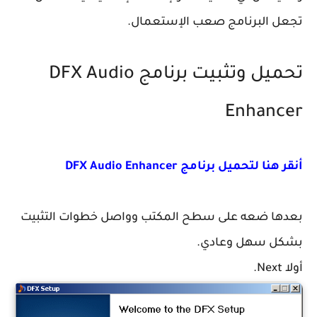
تجعل البرنامج صعب الإستعمال.
تحميل وتثبيت برنامج
DFX Audio
Enhancer
أنقر هنا لتحميل برنامج
DFX Audio Enhancer
بعدها ضعه على سطح المكتب وواصل خطوات التثبيت
بشكل سهل وعادي.
أولا Next.