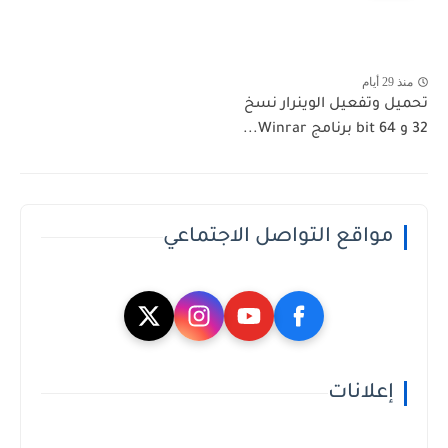
منذ 29 أيام
تحميل وتفعيل الوينرار نسخ
32 و 64 bit برنامج Winrar...
مواقع التواصل الاجتماعي
إعلانات