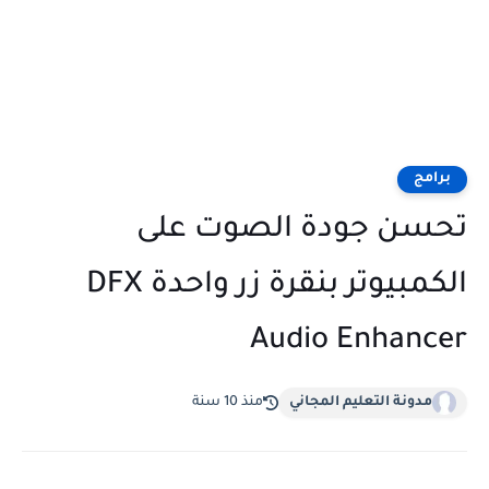
برامج
تحسن جودة الصوت على
الكمبيوتر بنقرة زر واحدة DFX
Audio Enhancer
مدونة التعليم المجاني
منذ 10 سنة