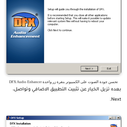
تحسن جودة الصوت على الكمبيوتر بنقرة زر واحدة DFX Audio Enhancer
بعده تزيل الخيار عن تثبيت التطبيق الاضافي وتواصل،
Next.