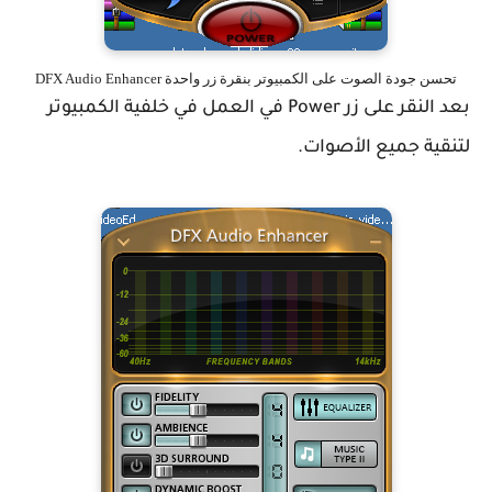
تحسن جودة الصوت على الكمبيوتر بنقرة زر واحدة DFX Audio Enhancer
بعد النقر على زر Power في العمل في خلفية الكمبيوتر
لتنقية جميع الأصوات.