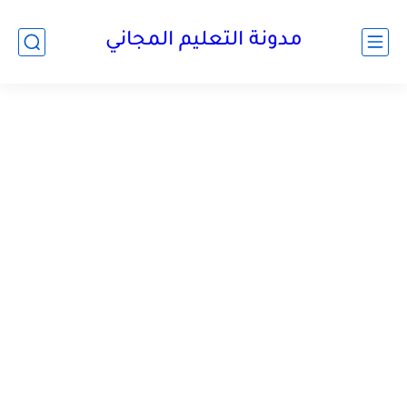
مدونة التعليم المجاني