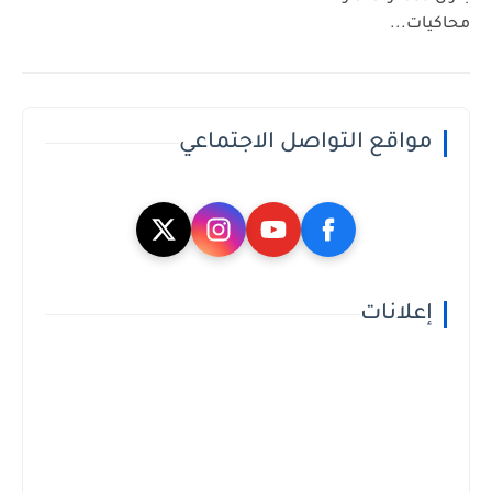
محاكيات...
مواقع التواصل الاجتماعي
إعلانات