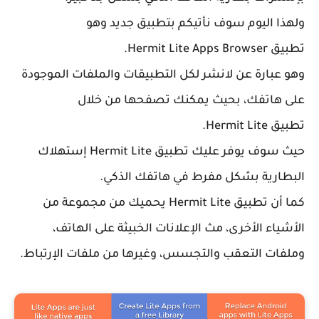
ولهذا اليوم سوف نأتيكم بتطبيق جديد وهو
تطبيق
Hermit Lite Apps Browser.
وهو عبارة عن لانشر لكل التطبيقات والملفات الموجودة
على هاتفك، بحيث يمكنك تصفحها من خلال
تطبيق
Hermit Lite.
حيث سوف يوفر عليك تطبيق
Hermit Lite إستهلاك
البطارية بشكل مفرط في هاتفك الذكي.
كما أن تطبيق
Hermit Lite يحميك من مجموعة من
الأشياء الأخرى، مث الإعلانات الخبيثة على الهاتف،
وملفات التعقب والتجسس، وغيرها من ملفات الإرتباط.