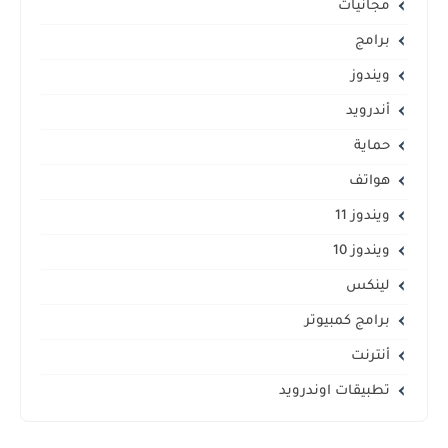
مجانيات
برامج
ويندوز
أندرويد
حماية
هواتف
ويندوز 11
ويندوز 10
لينكس
برامج كمبيوتر
أنترنت
تطبيقات اوندرويد