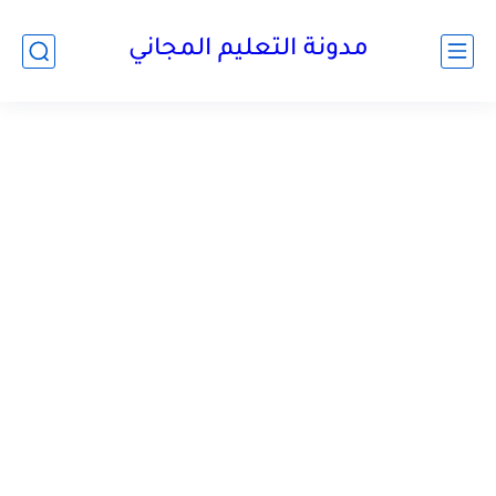
مدونة التعليم المجاني