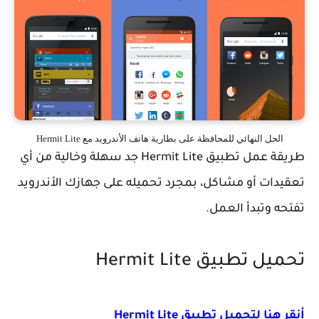
الحل النهائي للمحافظة على بطارية هاتف الأندرويد مع Hermit Lite
طريقة عمل تطبيق
Hermit Lite جد سهلة وخالية من أي
تعقيدات أو مشاكل، بمجرد تحميله على جهازك الأندرويد
تفتحه وتبدأ العمل.
تحميل تطبيق
Hermit Lite
أنقر هنا لتحميل تطبيق
Hermit Lite