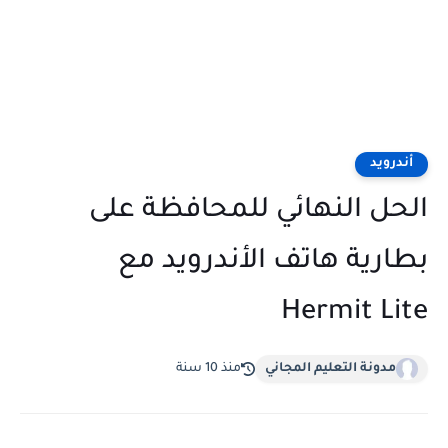
أندرويد
الحل النهائي للمحافظة على
بطارية هاتف الأندرويد مع
Hermit Lite
مدونة التعليم المجاني
منذ 10 سنة