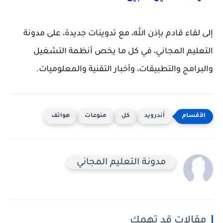
إلى لقاء قادم بإذن الله، مع تدوينات جديدة، على مدونة
التعليم المجاني، في كل ما يخص أنظمة التشغيل
والبرامج والتطبيقات، وأخبار التقنية والمعلوميات.
أندرويد
كل
منوعات
هواتف
مدونة التعليم المجاني
مقالات قد تهمك