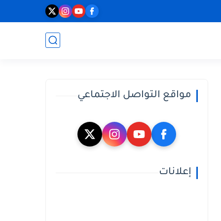
مواقع التواصل الاجتماعي
إعلانات