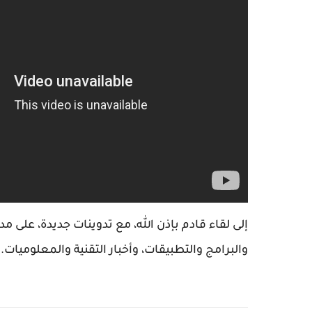
إلى لقاء قادم بإذن الله، مع تدوينات جديدة، على
والبرامج والتطبيقات، وأخبار التقنية والمعلوميات.