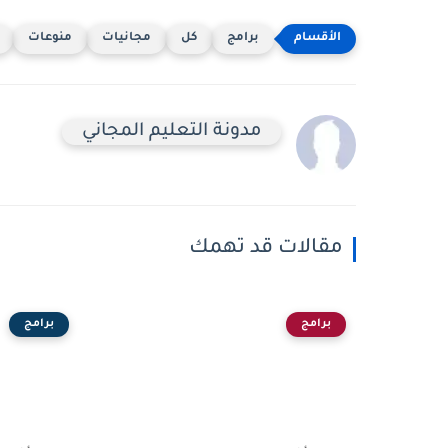
برامج
كل
مجانيات
منوعات
مدونة التعليم المجاني
مقالات قد تهمك
برامج
برامج