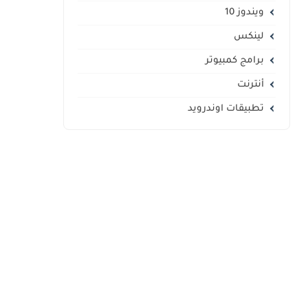
ويندوز 10
لينكس
برامج كمبيوتر
أنترنت
تطبيقات اوندرويد