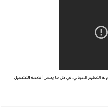
 مدونة التعليم المجاني، في كل ما يخص أنظمة التشغيل