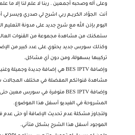
وعلى آله وصحبه أجمعين . ربنا لا علم لنا إلا ما علمتن
أنت الجوّاد الكريــم ربي اشرح لي صدري ويسر لي 
ستمكنك من مشاهدة مجموعة من القنوات العالمية
تركيبها بسهولة، ومن دون أي مشاكل.
BES IPTV
وإضافة
هي إضافة جديدة وجميلة وغنية
مشاهدة قنواتكم المفضلة في مختلف المجالات سو
BES IPTV
وإضافة
متوفرة في سورس معين حتى تت
المشروحة في الفيديو أسفل هذا الموضوع.
ولتجاوز مشكلة عدم تحديث الإضافة أو حتى عدم ف
الموجود أسفل هذا الشرح بشكل متأني.