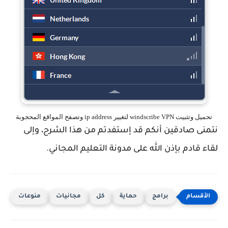
تحميل وتثبيت windscribe VPN لتغيير ip address وتصفح المواقع المحجوبة
نتمنى صادقين أنكم قد إستفدتم من هذا الشرح، وإلى
لقاء قادم بإذن الله على مدونة التعليم المجاني.
برامج
حماية
كل
مجانيات
منوعات