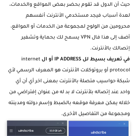
حيث أن الدول قد تقوم بحضر بعض المواقع والخدمات،
لعدة أسباب فيجد مستخدمي الأنترنت أنفسهم
محرومين من الولوج لمجموعة من الخدمات أو المواقع،
أضف إلى هذا فال VPN يسمح لك بحماية وتشفير
إتصالك بالأنترنت.
في تعريف بسيط لل
IP ADDRESS أو ال
internet
protocol أو بروتوكلات الأنترنت هو المعرف الرسمي لأي
شبكة حواسيب متصلة بالأنترنت بمعنى اخر أي أن أي
واحد عند إتصاله بلأنترنت لا بد له من عنوان إفتراضي من
خلاله يمكن معرفة موقعه بالضبط وإسم دولته ومدينته
ومجموعة من التفاصيل الأخرى.