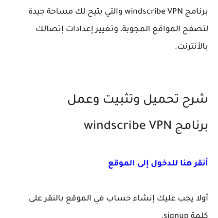
برنامج windscribe VPN والتي يتيح لك مساحة جيدة
لتصفح المواقع المجوبة، وتغيير إعدادات إتصالك
بالأنترنت.
شرح تحميل وتثبيت وعمل
برنامج windscribe VPN
أنقر هنا للدخول إلى الموقع
أولا يجب عليك إنشاء حساب في الموقع بالنقر على
كلمة signup.