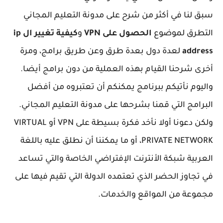
سبق لنا في أكثر من شرح على مدونة التعليم المجاني
التطرق لموضوع
الحصول على VPN
و
كيفية تغيير ال ip
address
لعدة دول بعدة طرق وعن طريق برامج، ومرة
أخرى شرحنا القيام بهذه العملية من دون برامج أيضا.
واليوم نأتيكم ببرنامج يمكنكم أن تعتبروه من أفضل
البرامج التي قمنا بشرحها على مدونة التعليم المجاني.
ولكن دعونا أولا نأخد فكرة بسيطة على VPN أو VIRTUAL
PRIVATE NETWORK، أو ما يمكننا أن نطلق عليه باللغة
العربية شبكة الأنترنت الإفتراضي الخاصة والتي تساعد
في تجاوز الحضر الذي تعتمده الدولة التي تقيم فيها على
مجموعة من المواقع والخدمات.