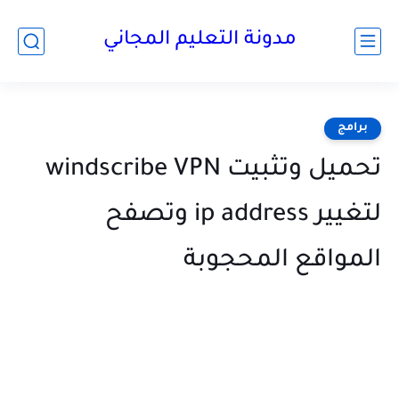
مدونة التعليم المجاني
برامج
تحميل وتثبيت windscribe VPN
لتغيير ip address وتصفح
المواقع المحجوبة