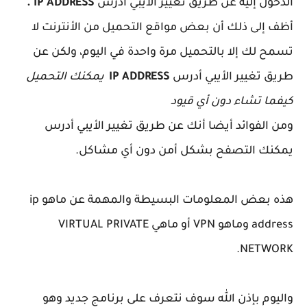
الدخول إليه عن طريق تغيير الأيبي أدرس
IP ADDRESS .
أظف إلى ذلك أن بعض مواقع التحميل من الأنترنت لا
تسمح لك إلا بالتحميل مرة واحدة في اليوم، ولكن عن
طريق تغيير الأيبي أدرس
IP ADDRESS
يمكنك التحميل
كيفما تشاء دون أي قيود
ومن الفوائد أيضا أنك عن طريق تغيير الأيبي أدرس
يمكنك التصفح بشكل أمن دون أي مشاكل.
هذه بعض المعلومات البسيطة والمهمة عن ماهو
ip
address وماهو VPN أو ماهي VIRTUAL PRIVATE
NETWORK.
واليوم بإذن الله سوف نتعرف على برنامج جديد وهو