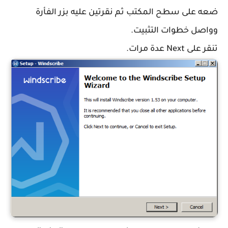
ضعه على سطح المكتب ثم نقرتين عليه بزر الفأرة
وواصل خطوات التثبيت.
تنقر على Next عدة مرات.