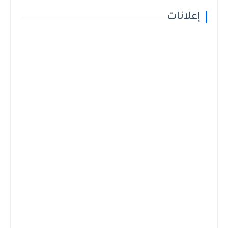
إعلانات