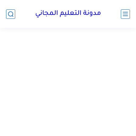
مدونة التعليم المجاني