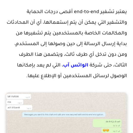
يعتبر تشفير end-to-end أقصى درجات الحماية
والتشفير التي يمكن أن يتم إستعمالها، أي أن المحادثات
والمكالمات الخاصة بالمستخدمين يتم تشفيرها من
بداية إرسال الرسالة إلى حين وصولها إلى المستخدم،
ومن دون تدخل أي طرف ثالث، ويتضمن هذا الطرف
الثالث، حتى شركة
الواتس آب
، التي لم يعد بإمكانها
الوصول لرسائل المستخدمين أو الإطلاع عليها.