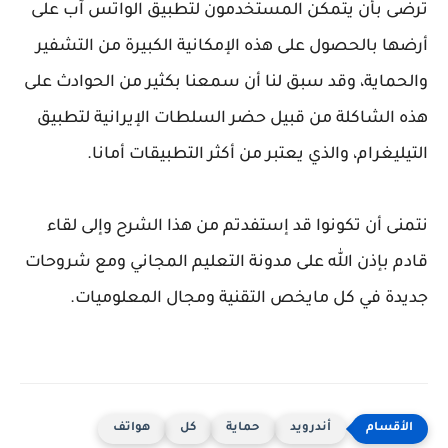
ترضى بأن يتمكن المستخدمون لتطبيق الواتس آب على
أرضها بالحصول على هذه الإمكانية الكبيرة من التشفير
والحماية، وقد سبق لنا أن سمعنا بكثير من الحوادث على
هذه الشاكلة من قبيل حضر السلطات الإيرانية لتطبيق
التيليغرام، والذي يعتبر من أكثر التطبيقات أمانا.
نتمنى أن تكونوا قد إستفدتم من هذا الشرح وإلى لقاء
قادم بإذن الله على مدونة التعليم المجاني ومع شروحات
جديدة في كل مايخص التقنية ومجال المعلوميات.
أندرويد
حماية
كل
هواتف