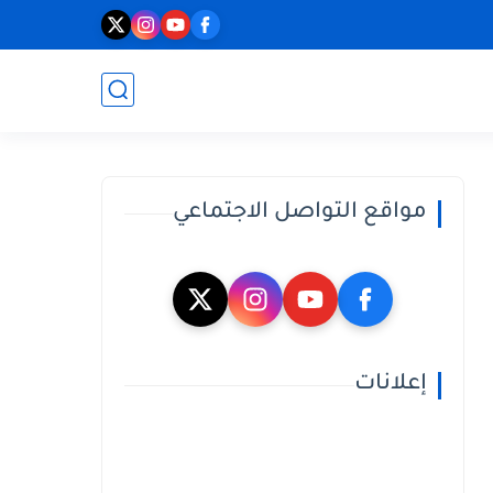
مواقع التواصل الاجتماعي
إعلانات