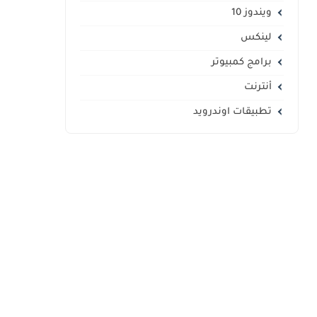
ويندوز 10
لينكس
برامج كمبيوتر
أنترنت
تطبيقات اوندرويد