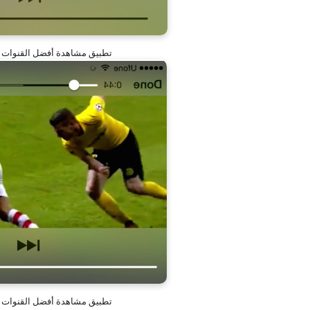
تطبيق مشاهدة أفضل القنوات الرياضية عل
تطبيق مشاهدة أفضل القنوات الرياضية عل