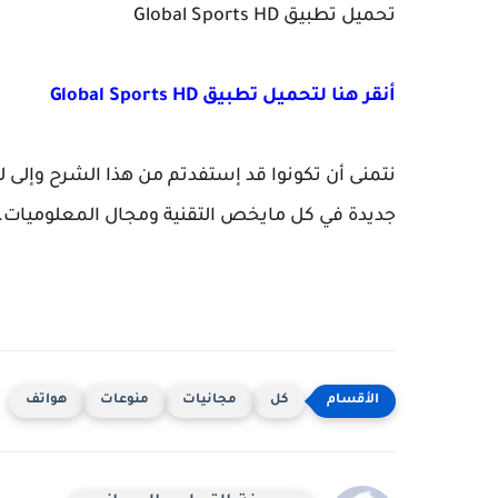
تحميل تطبيق Global Sports HD
أنقر هنا لتحميل تطبيق Global Sports HD
نتمنى أن تكونوا قد إستفدتم من هذا الشرح وإلى ل
جديدة في كل مايخص التقنية ومجال المعلوميات.
كل
مجانيات
منوعات
هواتف