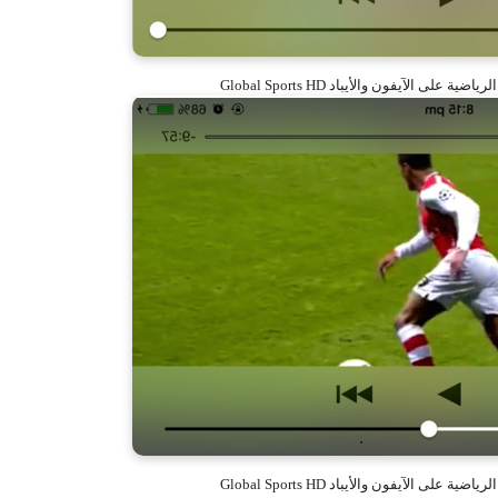
ى الآيفون والأيباد Global Sports HD
ى الآيفون والأيباد Global Sports HD