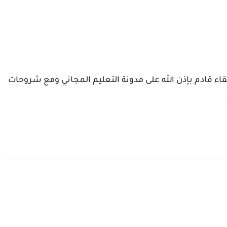
قاء قادم بإذن الله على مدونة التعليم المجاني ومع شروحات