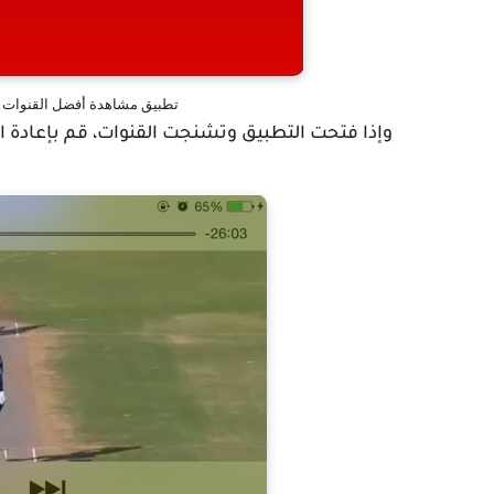
تطبيق مشاهدة أفضل القنوات الرياضية عل
وإذا فتحت التطبيق وتشنجت القنوات، قم بإعادة الدخول