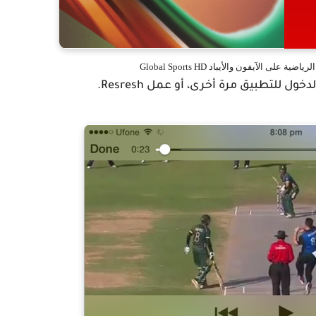
ى الآيفون والأيباد Global Sports HD
 للتطبيق مرة أخرى، أو عمل Resresh.