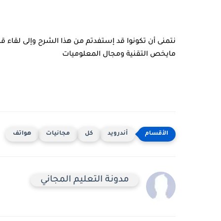
نتمنى أن تكونوا قد إستفدتم من هذا الشرح وإلى لقاء ق
مايخص التقنية ومجال المعلوميات
أندرويد
كل
مجانيات
هواتف
مدونة التعليم المجاني