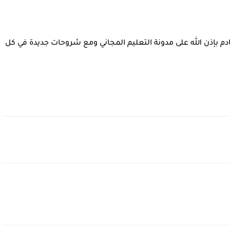
ادم بإذن الله على مدونة التعليم المجاني ومع شروحات جديدة في كل