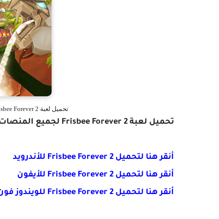
تحميل لعبة Frisbee Forever 2 الرائعة للأندرويد والآيفون والويندوز فون
تحميل لعبة
Frisbee Forever 2 لجميع المنصات.
أنقر هنا لتحميل
Frisbee Forever 2 للأندرويد
أنقر هنا لتحميل
Frisbee Forever 2 للأيفون
أنقر هنا لتحميل
Frisbee Forever 2 للويندوز فون