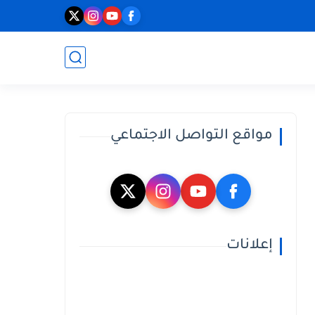
مواقع التواصل الاجتماعي
إعلانات