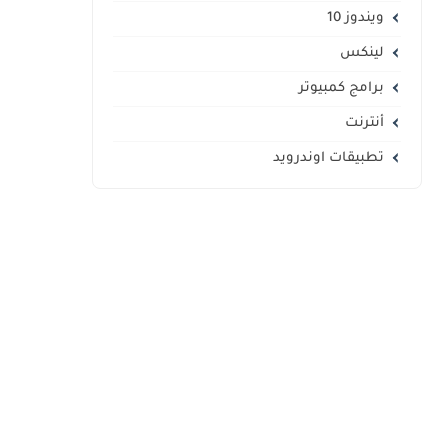
ويندوز 10
لينكس
برامج كمبيوتر
أنترنت
تطبيقات اوندرويد