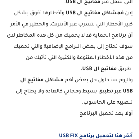
التي تنتقل عبر
مفاتيح ال USB
.
إذن
فمشاكل
مفاتيح ال USB
وأخطارها تفوق بشكل
كبير الأخطار التي تتسرب عبر الأنترنت، والخطير في الأمر
أن برنامج الحماية قد لا يحميك من كل هذه المخاطر لدى
سوف تحتاج إلى بعض البرامج الإضافية والتي تحميك
من هذه الأخطار المتنوعة والكثيرة التي تأتيك من
طريق
مفاتيح ال USB.
واليوم سنحاول حل بعض أهم
مشاكل
مفاتيح ال
USB
عبر تطبيق بسيط ومجاني كالعادة ولا يحتاج إلى
تنصيبه على الحاسوب.
أولا بعد تحميل البرنامج
أنقر هنا لتحميل برنامج USB FIX