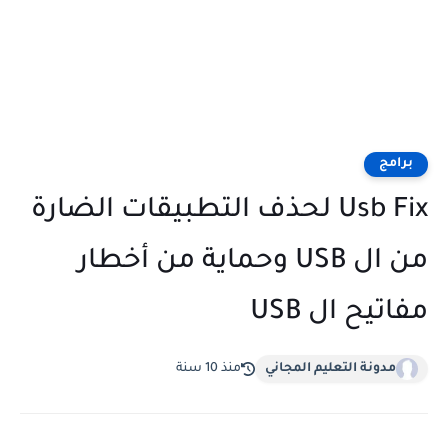
برامج
Usb Fix لحذف التطبيقات الضارة
من ال USB وحماية من أخطار
مفاتيح ال USB
مدونة التعليم المجاني
منذ 10 سنة