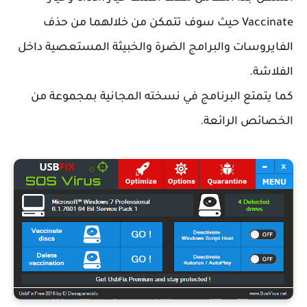
Vaccinate حيث سوف تتمكن من خلالهما من حذف
الفايروسات والبرامج الضرة والخبيثة المستعصية داخل
الفلاشة.
كما يتمتع البرنامج في نسخته المجانية بمجموعة من
الخصائص الرائعة.