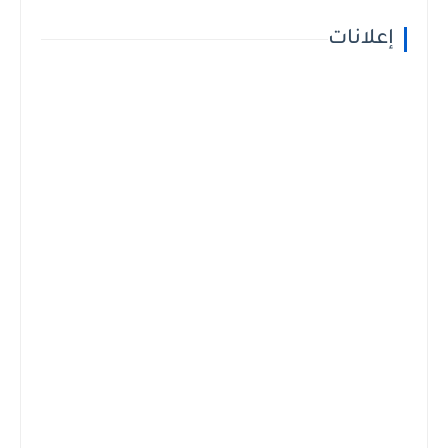
إعلانات