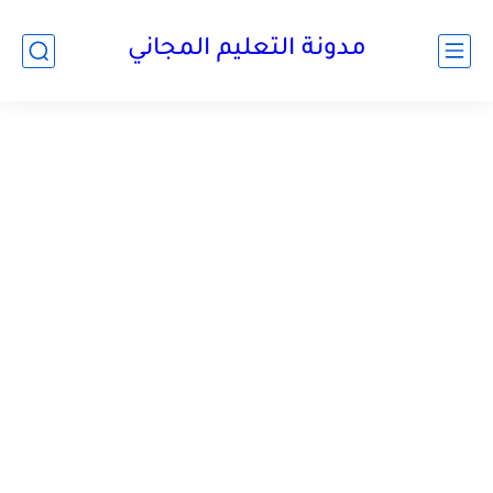
مدونة التعليم المجاني