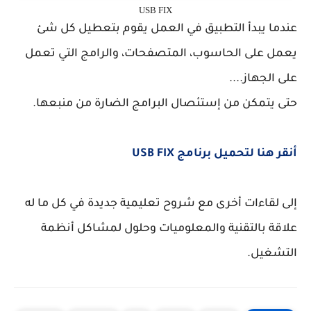
USB FIX
عندما يبدأ التطبيق في العمل يقوم بتعطيل كل شئ
يعمل على الحاسوب، المتصفحات، والرامج التي تعمل
على الجهاز....
حتى يتمكن من إستئصال البرامج الضارة من منبعها.
أنقر هنا لتحميل برنامج USB FIX
إلى لقاءات أخرى مع شروح تعليمية جديدة في كل ما له
علاقة بالتقنية والمعلوميات وحلول لمشاكل أنظمة
التشغيل.