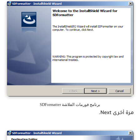
برنامج فورمات الفلاشة SDFormatter
مرة أخرى Next.