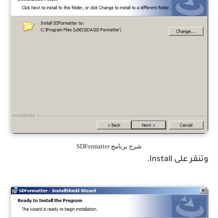
شرح برنامج SDFormatter
وتنقر على Install.