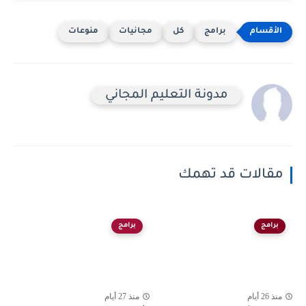
برامج
كل
مجانيات
منوعات
مدونة التعليم المجاني
مقالات قد تهمك
برامج
برامج
منذ 26 أيام
منذ 27 أيام