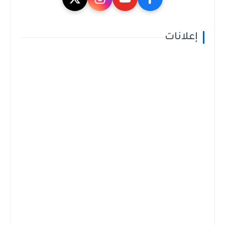
إعلانات