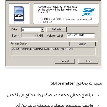
مميزات
برنامج
SDFormatter
برنامج مجاني حجمه جد صغير ولا يحتاج إلى تفعيل
واجهة مستخدم سهلة وبسيطة خالية من أي