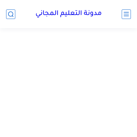
مدونة التعليم المجاني