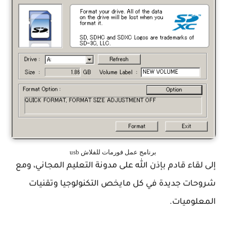
برنامج عمل فورمات للفلاش usb
إلى لقاء قادم بإذن الله على مدونة التعليم المجاني، ومع
شروحات جديدة في كل مايخص التكنولوجيا وتقنيات
المعلوميات.