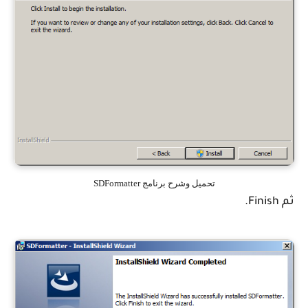
تحميل وشرح برنامج SDFormatter
ثم Finish.