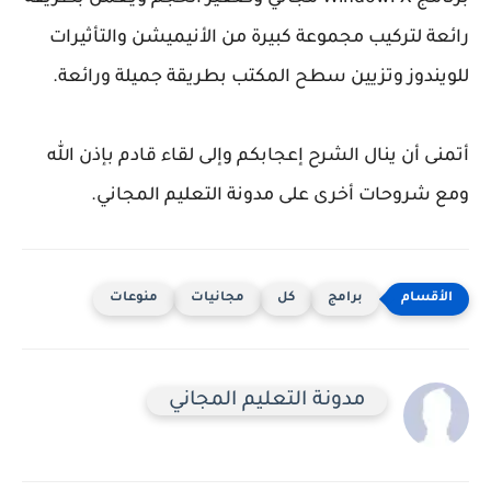
رائعة لتركيب مجموعة كبيرة من الأنيميشن والتأثيرات
للويندوز وتزيين سطح المكتب بطريقة جميلة ورائعة.
أتمنى أن ينال الشرح إعجابكم وإلى لقاء قادم بإذن الله
ومع شروحات أخرى على مدونة التعليم المجاني.
برامج
كل
مجانيات
منوعات
مدونة التعليم المجاني