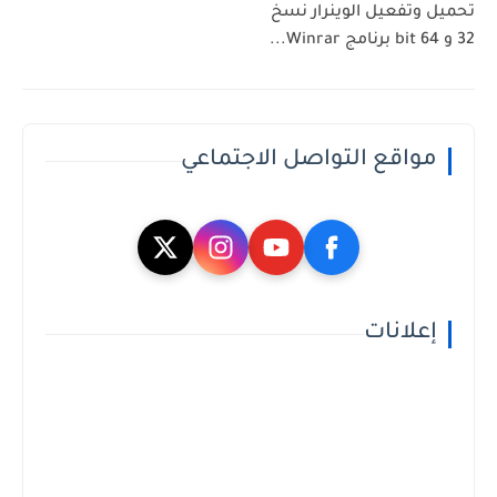
تحميل وتفعيل الوينرار نسخ
32 و 64 bit برنامج Winrar...
مواقع التواصل الاجتماعي
إعلانات