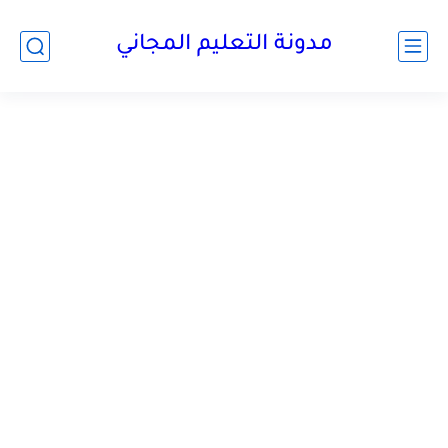
مدونة التعليم المجاني