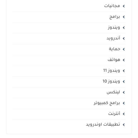
مجانيات
برامج
ويندوز
أندرويد
حماية
هواتف
ويندوز 11
ويندوز 10
لينكس
برامج كمبيوتر
أنترنت
تطبيقات اوندرويد