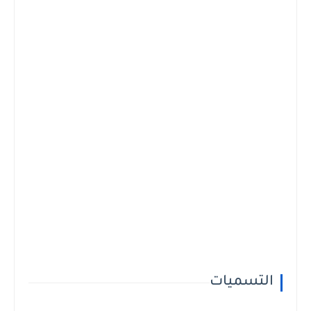
التسميات