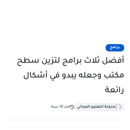
برامج
أفضل ثلاث برامج لتزين سطح
مكتب وجعله يبدو في أشكال
رائعة
مدونة التعليم المجاني
منذ 10 سنة