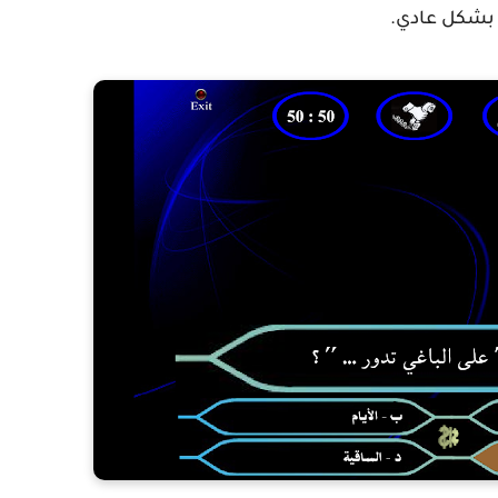
 بشكل عادي.