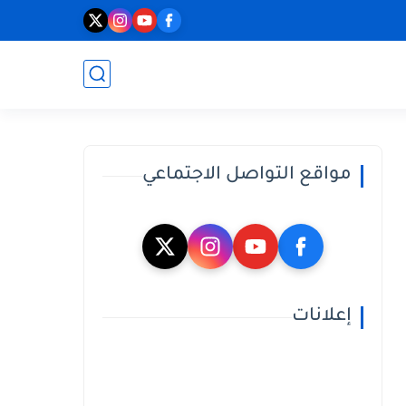
مواقع التواصل الاجتماعي
إعلانات