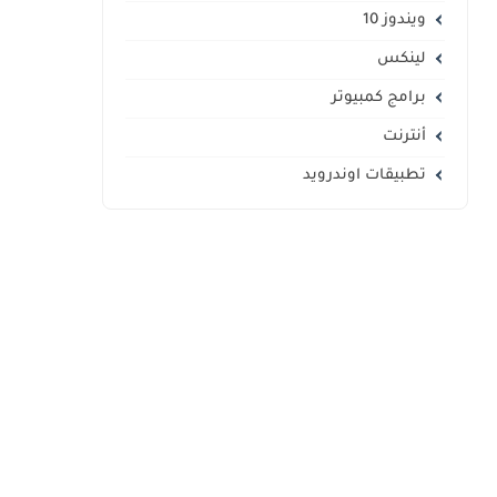
ويندوز 10
لينكس
برامج كمبيوتر
أنترنت
تطبيقات اوندرويد