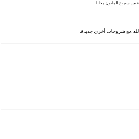
ة من سيربح المليون مجانا
 الله مع شروحات أخرى جديدة.