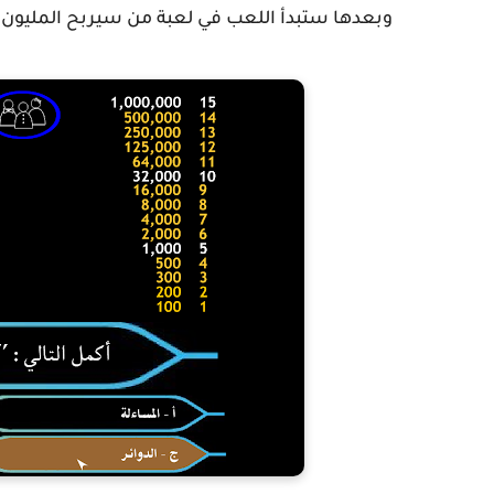
وبعدها ستبدأ اللعب في لعبة من سيربح المليون