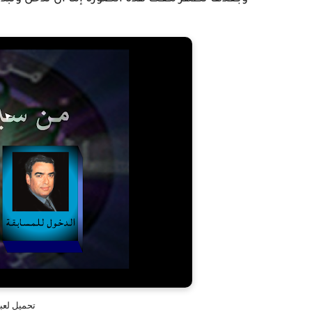
تحميل لعب