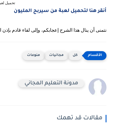
تحميل لعب
أنقر هنا لتحميل لعبة من سيربح المليون
نتمنى أن ينال هذا الشرح إعجابكم، وإلى لقاء قادم بإذن
كل
مجانيات
منوعات
مدونة التعليم المجاني
مقالات قد تهمك