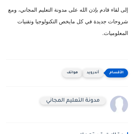
إلى لقاء قادم بإذن الله على مدونة التعليم المجاني، ومع
شروحات جديدة في كل مايخص التكنولوجيا وتقنيات
المعلوميات.
أندرويد
هواتف
مدونة التعليم المجاني