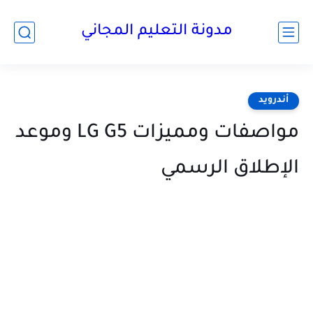
مدونة التعليم المجاني
أندرويد
مواصفات ومميزات LG G5 وموعد
الإطلاق الرسمي