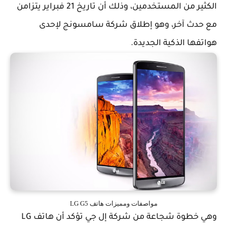
الكثير من المستخدمين، وذلك أن تاريخ 21 فبراير يتزامن
مع حدث آخر، وهو إطلاق شركة سامسونج لإحدى
هواتفها الذكية الجديدة.
مواصفات ومميزات هاتف LG G5
وهي خطوة شجاعة من شركة إل جي تؤكد أن هاتف LG