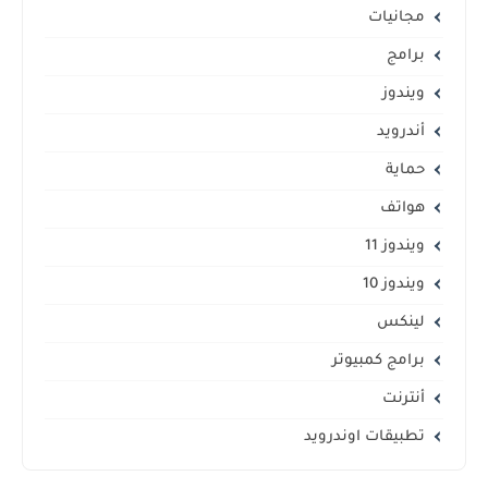
مجانيات
برامج
ويندوز
أندرويد
حماية
هواتف
ويندوز 11
ويندوز 10
لينكس
برامج كمبيوتر
أنترنت
تطبيقات اوندرويد