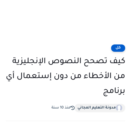
كل
كيف تصحح النصوص الإنجليزية
من الأخطاء من دون إستعمال أي
برنامج
مدونة التعليم المجاني
منذ 10 سنة