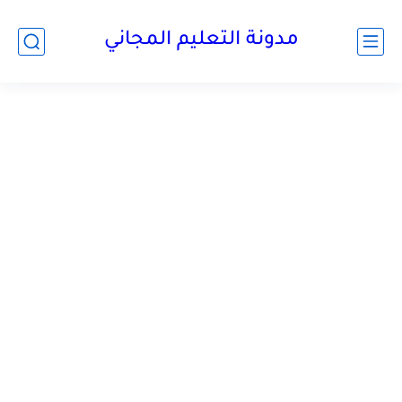
مدونة التعليم المجاني