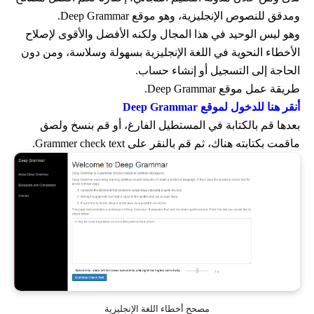
ومدقق للنصوص الإنجليزية، وهو موقع Deep Grammar.
وهو ليس الوحيد في هذا المجال ولكنه الأفضل والأقوى لإصلاح
الأخطاء النحوية في اللغة الإنجليزية بسهولة وسلاسة، ومن دون
الحاجة إلى التسجيل أو إنشاء حساب.
طريقة عمل موقع
Deep Grammar.
أنقر هنا للدخول لموقع
Deep Grammar
بعدها قم بالكتابة في المستطيل الفارغ، أو قم بنسخ ولصق
ماقمت بكتابته هناك، ثم قم بالنقر على Grammer check text.
مصحح أخطاء اللغة الإنجليزية