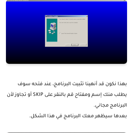
بهذا نكون قد أنهينا تثبيت البرنامج، عند فتحه سوف
يطلب منك إسم ومفتاح قم بالنقر على SKIP أو تجاوز لأن
البرنامج مجاني.
بعدها سيظهر معك البرنامج في هذا الشكل.