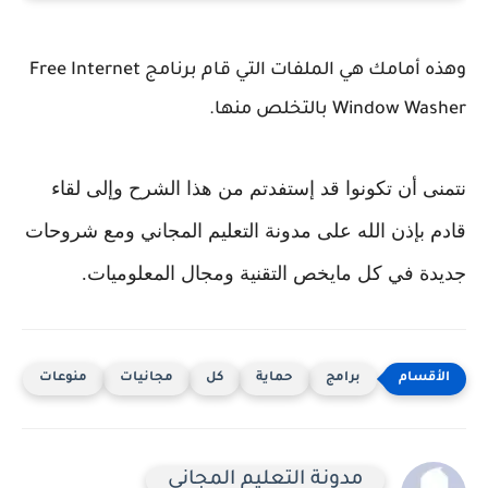
وهذه أمامك هي الملفات التي قام برنامج Free Internet
Window Washer بالتخلص منها.
نتمنى أن تكونوا قد إستفدتم من هذا الشرح وإلى لقاء
قادم بإذن الله على مدونة التعليم المجاني ومع شروحات
جديدة في كل مايخص التقنية ومجال المعلوميات.
برامج
حماية
كل
مجانيات
منوعات
مدونة التعليم المجاني