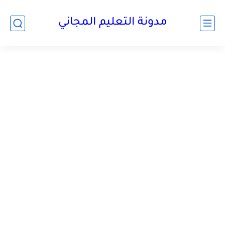
مدونة التعليم المجاني