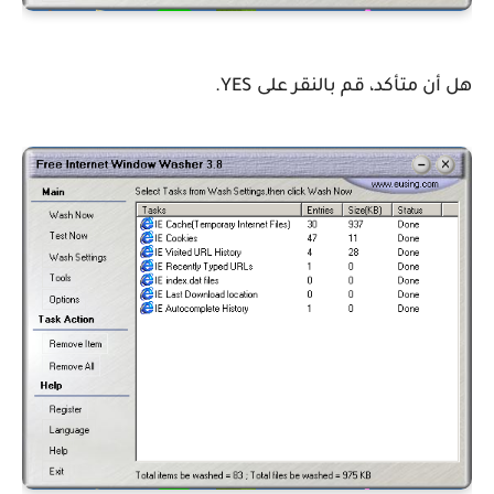
هل أن متأكد، قم بالنقر على YES.