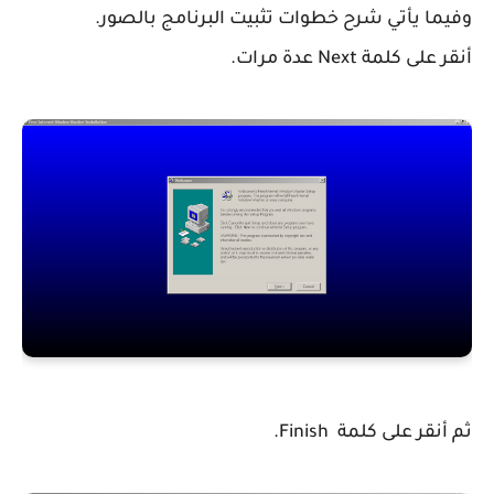
وفيما يأتي شرح خطوات تثبيت البرنامج بالصور.
أنقر على كلمة Next عدة مرات.
ثم أنقر على كلمة Finish.