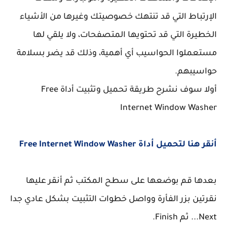
الإرتباط التي قد تنتهك خصوصيتك وغيرها من الأشياء
الخطيرة التي قد تحتويها المتصفحات، ولا يلقي لها
مستعملوا الحواسيب أي أهمية، وذلك قد يضر بسلامة
حواسيبهم.
أولا سوف نشرح طريقة تحميل وتثبيت أداة Free
Internet Window Washer
أنقر هنا لتحميل أداة Free Internet Window Washer
بعدها قم بوضعها على سطح المكتب ثم أنقر عليها
نقرتين بزر الفأرة وواصل خطوات التثبيت بشكل عادي جدا
Next... ثم Finish.