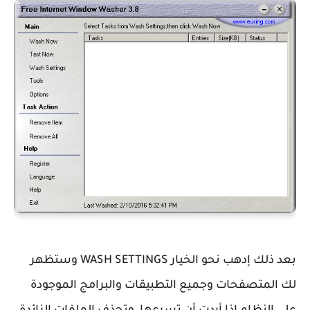
بعد ذلك إدهب نحو الخيار WASH SETTINGS وستظهر
لك المتصفحات وجميع التطبيقات والبرامج الموجودة