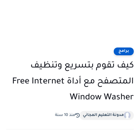
برامج
كيف تقوم بتسريع وتنظيف
المتصفح مع أداة Free Internet
Window Washer
مدونة التعليم المجاني
منذ 10 سنة