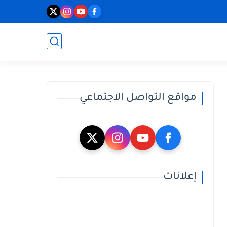
مواقع التواصل الاجتماعي
إعلانات