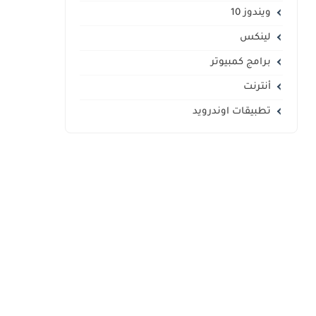
ويندوز 10
لينكس
برامج كمبيوتر
أنترنت
تطبيقات اوندرويد