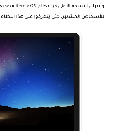
ولاتزال النس
للأسخاص المبتدئين حتى يتعرفوا على هذا النظام 