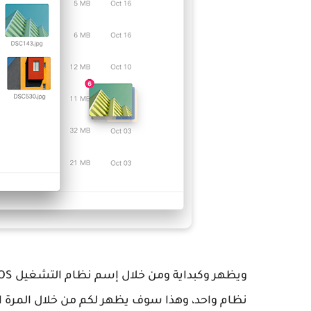
نظام واحد، وهذا سوف يظهر لكم من خلال المرة الأولى 