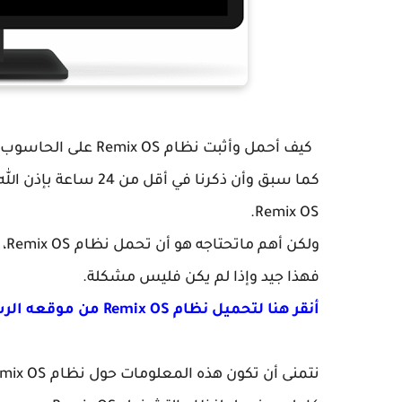
كيف أحمل وأثبت نظام Remix OS على الحاسوب ؟
كما سبق وأن ذكرنا في
Remix OS.
فهذا جيد وإذا لم يكن فليس مشكلة.
أنقر هنا لتحميل نظام Remix OS من موقعه الرسمي.