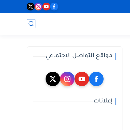
مواقع التواصل الاجتماعي
إعلانات