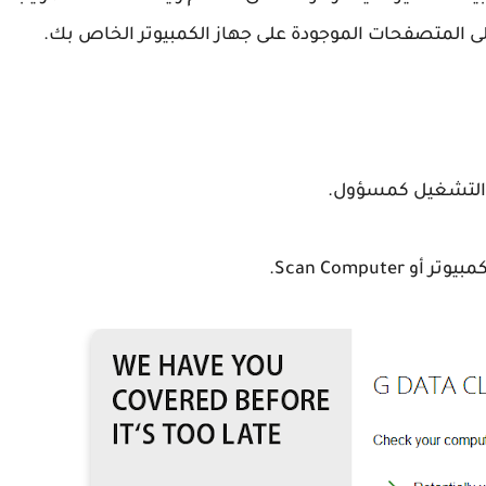
لى المتصفحات الموجودة على جهاز الكمبيوتر الخاص بك.
ثم التشغيل كمسؤول.
Scan Comput.