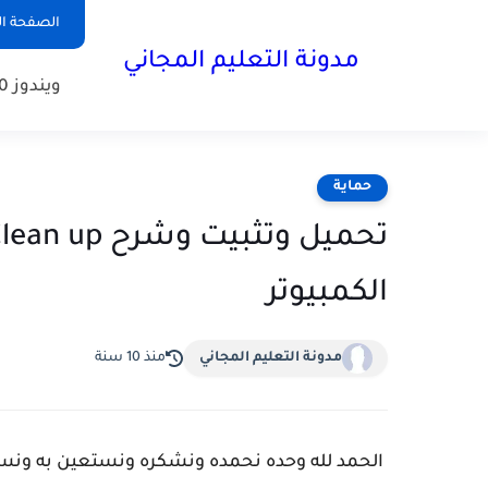
الصفحة ال
مدونة التعليم المجاني
ويندوز 10
حماية
الكمبيوتر
مدونة التعليم المجاني
منذ 10 سنة
الحمد لله وحده نحمده ونشكره ونستعين به ونس