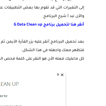
إلى التغيرات التي قد تقوم بها بعض التطبيقات ع
والأن نبد أ شرح البرنامج
أنقر هنا لتحميل برنامج
G Data Clean up
بعد تحميل البرنامج أنقر عليه بزر الفأرة الأيمن 
فتظهر معك واجهته في هذا الشكل.
كل ماعليك فعله الأن هو النقر على كلمة فحص الكمبيوتر أو er