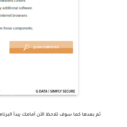
ثم بعدها كما سوف تلاحظ الأن أمامك يبدأ البرن