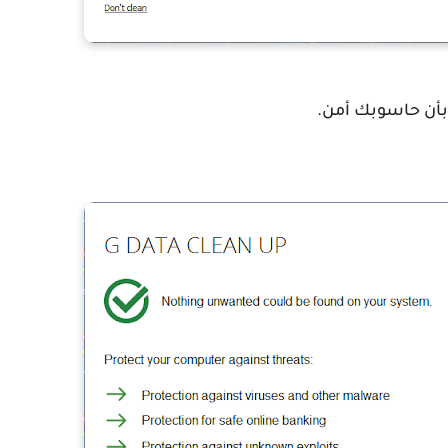
بأن حاسوبك أمن.