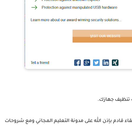
 تنظيف جهازك.
قاء قادم بإذن الله على مدونة التعليم المجاني ومع شروحات