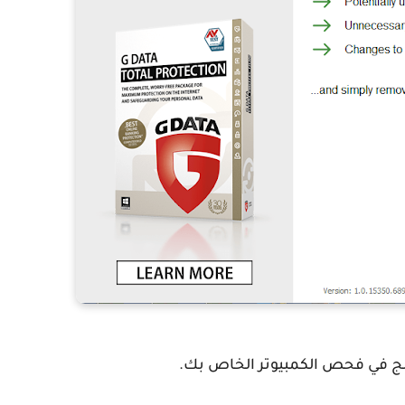
امج في فحص الكمبيوتر الخاص بك.