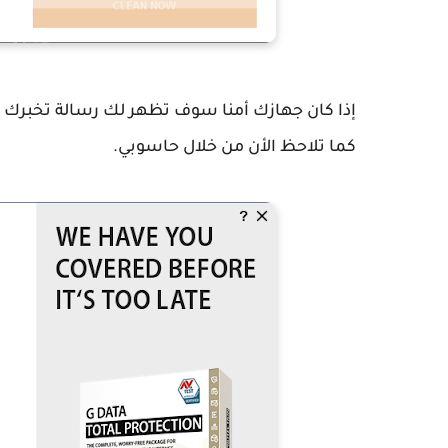
إذا كان جهازك أمنا سوف تظهر لك رسالة تخبرك 
كما تلاحظ الأن من خلال حاسوبي.