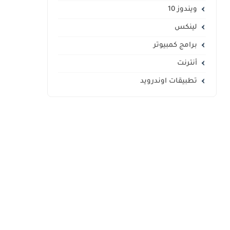
ويندوز 10
لينكس
برامج كمبيوتر
أنترنت
تطبيقات اوندرويد