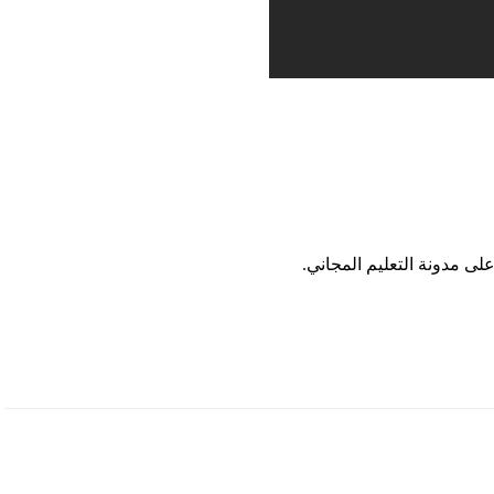
على مدونة التعليم المجاني.