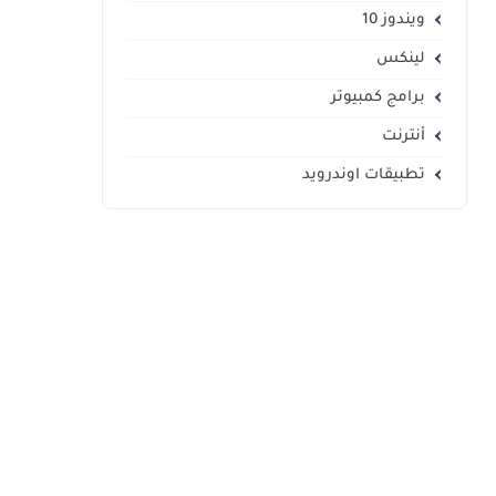
ويندوز 10
لينكس
برامج كمبيوتر
أنترنت
تطبيقات اوندرويد