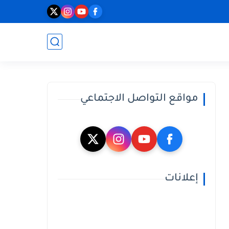
مواقع التواصل الاجتماعي
إعلانات