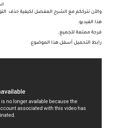
الت
هذا الفيديو.
فرجة ممتعة للجميع.
رابط التحميل أسفل هذا الموضوع.