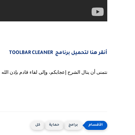
أنقر هنا لتحميل برنامج TOOLBAR CLEANER
نتمنى أن ينال الشرح إعجابكم، وإلى لقاء قادم بإذن الله 
برامج
حماية
كل