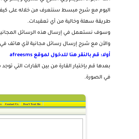
اليوم مع شرح مبسط سنتعرف من خلاله على كيفية 
طريقة سهلة وخالية من أي تعقيدات.
وسوف نستعمل في إرسال هذه الرسائل المجانية م
والأن مع شرح إرسال رسائل مجانية لأي هاتف في العالم 
أولا: قم بالنقر هنا للدخول لموقع afreesms
بعدها قم بإختيار القارة من بين القارات التي توجد 
في الصورة.