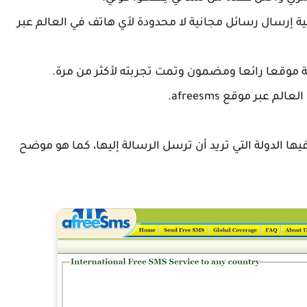
إرسال رسائل مجانية لا محدودة لأي هاتف في العالم عبر
وقعا رائعا ومضمون وتمت تجربته لأكثر من مرة.
عبر موقع afreesms.
فيها الدولة التي تريد أن ترسل الرسالة إليها، كما هو موضح