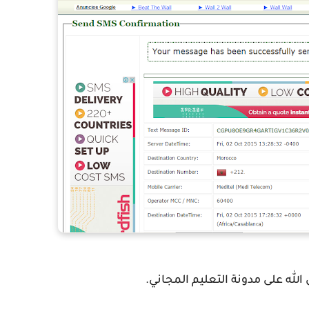
الله على مدونة التعليم المجاني.