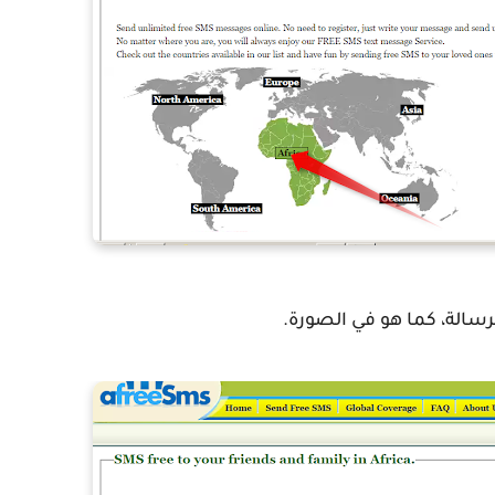
الرسالة، كما هو في الصورة.