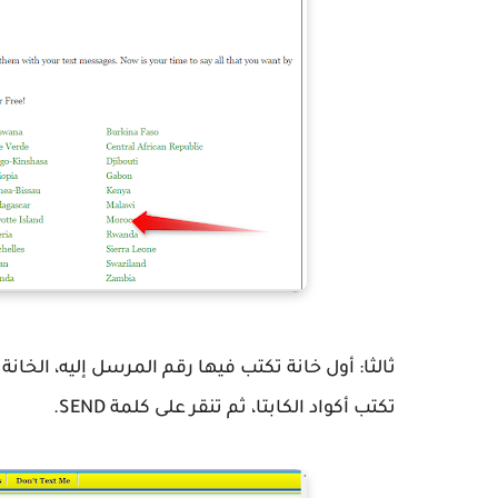
ثالثا: أول خانة تكتب فيها رقم المرسل إليه، الخانة
تكتب أكواد الكابتا، ثم تنقر على كلمة SEND.