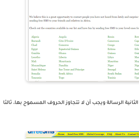
 الثانية الرسالة ويجب أن لا تتجاوز الحروف المسموح بها، ثالثا