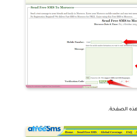
ذه الصفحة.