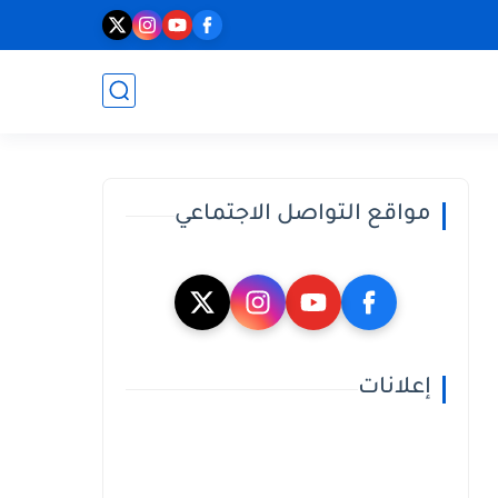
مواقع التواصل الاجتماعي
إعلانات