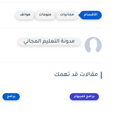
مجانيات
منوعات
هواتف
مدونة التعليم المجاني
مقالات قد تهمك
برامج كمبيوتر
برامج