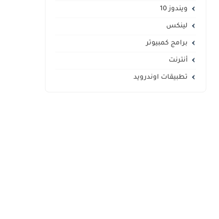
ويندوز 10
لينكس
برامج كمبيوتر
أنترنت
تطبيقات اوندرويد