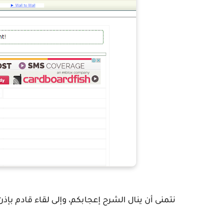
نتمنى أن ينال الشرح إعجابكم، وإلى لقاء قادم بإذن 