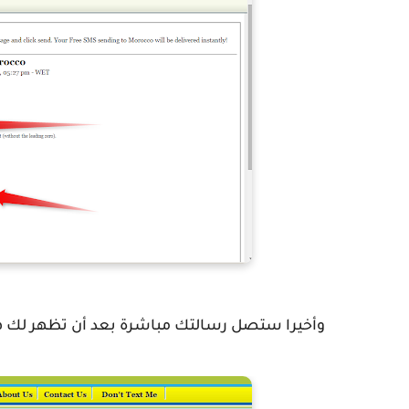
وأخيرا ستصل رسالتك مباشرة بعد أن تظهر لك ه