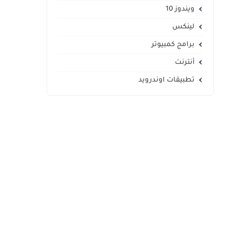
ويندوز 10
لينكس
برامج كمبيوتر
أنترنت
تطبيقات اوندرويد