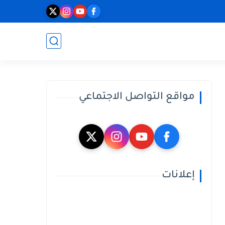
مواقع التواصل الاجتماعي
إعلانات