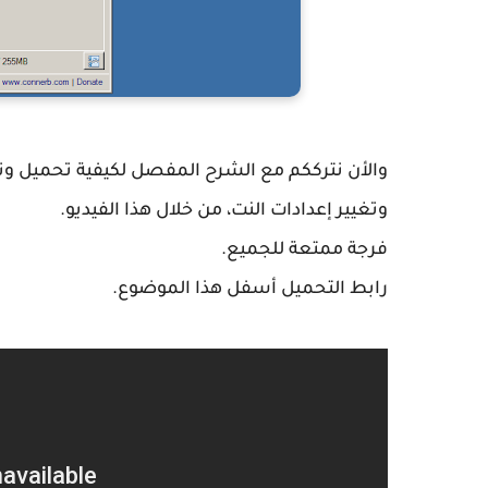
وتغيير إعدادات النت، من خلال هذا الفيديو.
فرجة ممتعة للجميع.
رابط التحميل أسفل هذا الموضوع.