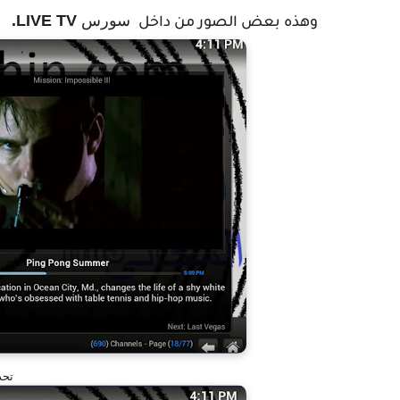
سورس
LIVE TV.
وهذه بعض الصور من داخل
تحدي