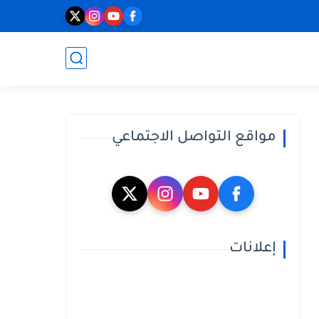
مواقع التواصل الاجتماعي
إعلانات