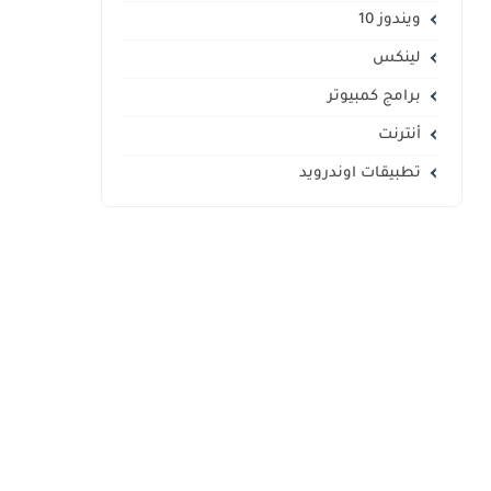
ويندوز 10
لينكس
برامج كمبيوتر
أنترنت
تطبيقات اوندرويد