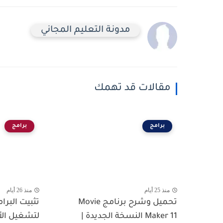
مدونة التعليم المجاني
مقالات قد تهمك
برامج
برامج
منذ 25 أيام
منذ 26 أيام
تحميل وشرح برنامج Movie
تثبيت البرا
Maker 11 النسخة الجديدة |
لتشغيل الأ