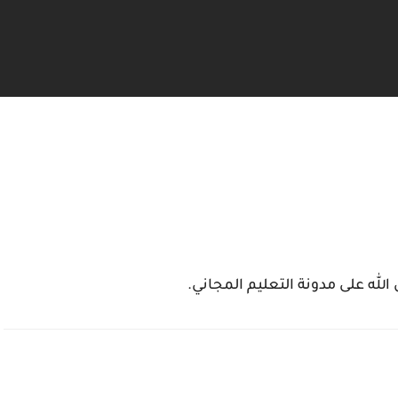
الله على مدونة التعليم المجاني.