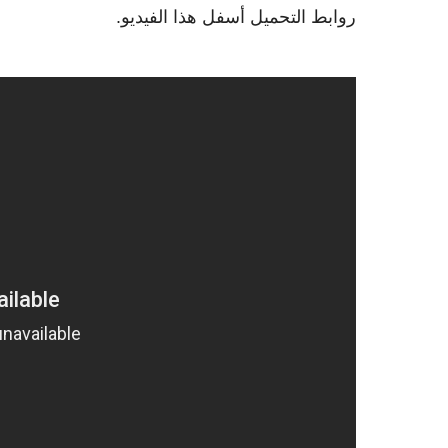
روابط التحميل أسفل هذا الفيديو.