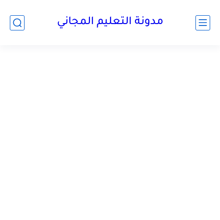
مدونة التعليم المجاني