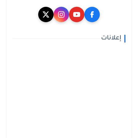
إعلانات