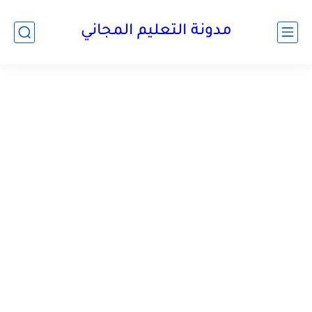
مدونة التعليم المجاني