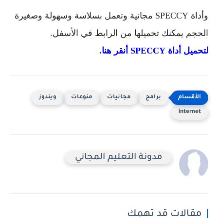
وأداة SPECCY مجانية وتعمل بسلاسة وسهولة وصغيرة
الحجم يمكنك تحميلها من الرابط في الأسفل.
لتحميل
أداة SPECCY أنقر هنا.
برامج
مجانيات
منوعات
ويندوز
internet
مدونة التعليم المجاني
مقالات قد تهمك