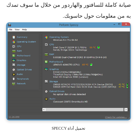
صيانة كاملة للسافتور والهاردور من خلال ما سوف تمدك
به من معلومات حول حاسوبك.
تحميل أداة SPECCY