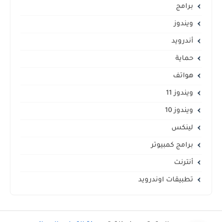
برامج
ويندوز
أندرويد
حماية
هواتف
ويندوز 11
ويندوز 10
لينكس
برامج كمبيوتر
أنترنت
تطبيقات اوندرويد