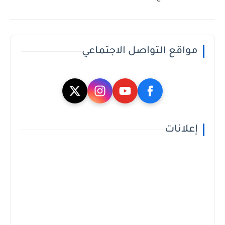
مواقع التواصل الاجتماعي
إعلانات