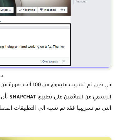
تطبي
في حين تم تسريب مايفوق من 100 ألف صورة من تطبيق
بأن 
الرسمي من القائمين على تطبيق
SNAPCHAT
التي تم تسريبها فقد تم نسبه الى التطبيقات المصاحبة