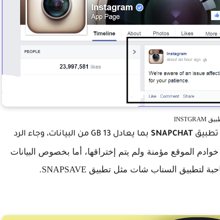
ق INSTGRAM
SNAPCHAT
بما يعادل 13 GB من البيانات، وجاء الرد
خوادم الموقع مؤمنة ولم يتم إختراقها، أما بخصوص البيانات
 لتطبيق السناب شات مثل تطبيق SNAPSAVE.