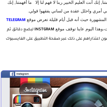
ا, إنك أنت العليم الخبير.ربنا لا فهم لنا إلا ما أفهمتنا, إنك
ي أمري واحلل عقدة من لساني يفقهوا قولي.
لمشهورة حيث أنه قبل أيام قليلة تعرض موقع
TELEGRAM
وهذا اليوم عاينا توقف موقع
INSTGRAM
لبضع دقائق ثم
ن اعتذاراهم على ذلك عبر صفحة التطبيق على الفايسبوك