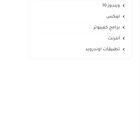
ويندوز 10
لينكس
برامج كمبيوتر
أنترنت
تطبيقات اوندرويد