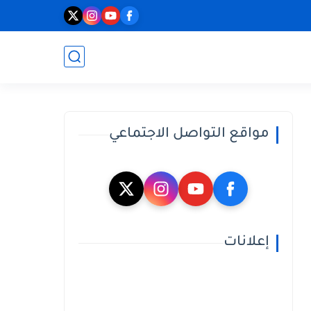
مواقع التواصل الاجتماعي
إعلانات