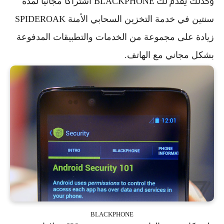
BLACKPHONE اشتراكا مجانيا لمدة
وكذلك يقدم لك
سنتين في خدمة التخزين السحابي الأمنة SPIDEROAK
زيادة على مجموعة من الخدمات والتطبيقات المدفوعة
بشكل مجاني مع الهاتف.
BLACKPHONE