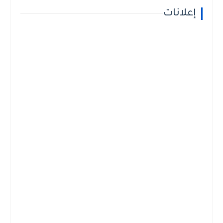
إعلانات