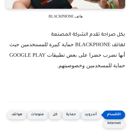
هاتف BLACKPHONE
بكل صراحة تقدم الشركة المصنعة
BLACKPHONE حماية كبيرة للمستخدمين حيث
لهاتف
أنها تضرب حضرا على بعض تطبيقات GOOGLE PLAY
حماية للمسخدمين وخصوصيتهم.
أندرويد
حماية
كل
منوعات
هواتف
internet