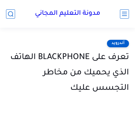
مدونة التعليم المجاني
أندرويد
تعرف على BLACKPHONE الهاتف
الذي يحميك من مخاطر
التجسس عليك