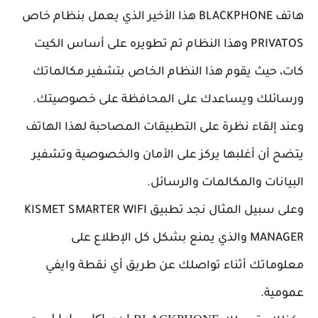
هاتف
BLACKPHONE هذا الأخير الذي يعمل بنظام خاص
PRIVATOS وهذا النظام تم تطويره على أساس الكيت
كات، حيث يقوم هذا النظام الخاص بتشفير مكالماتك
ورسائلك ويساعدك على المحافظة على خصوصيتك.
وعند إلقاء نظرة على التطبيقات المصاحبة لهذا الهاتف
يتضح أن أغلبها يركز على الأمان والخصوصية وتشفير
البيانات والمكالمات والرسائل.
وعلى سبيل المثال نجد تطبيق KISMET SMARTER WIFI
MANAGER والذي يمنع بشكل كل الإطلاع على
معلوماتك أثناء تواصلك عن طريق أي نقطة وايفي
عمومية.