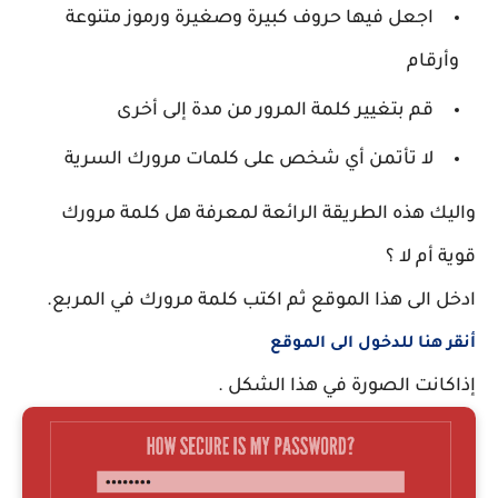
اجعل فيها حروف كبيرة وصغيرة ورموز متنوعة
وأرقام
قم بتغيير كلمة المرور من مدة إلى أخرى
لا تأتمن أي شخص على كلمات مرورك السرية
واليك هذه الطريقة الرائعة لمعرفة هل كلمة مرورك
قوية أم لا ؟
ادخل الى هذا الموقع ثم اكتب كلمة مرورك في المربع.
أنقر هنا للدخول الى الموقع
إذاكانت الصورة في هذا الشكل .