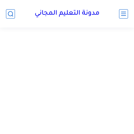
مدونة التعليم المجاني