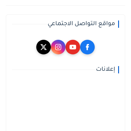
مواقع التواصل الاجتماعي
إعلانات