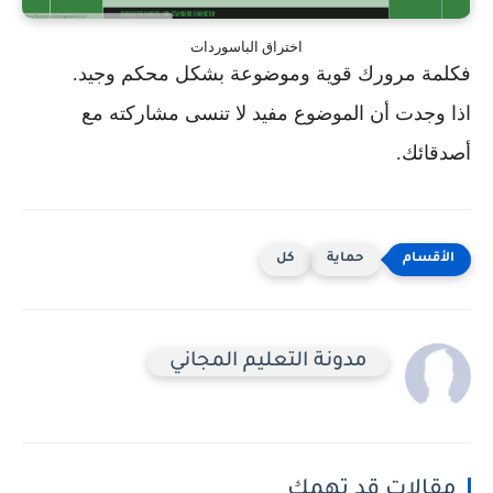
اختراق الباسوردات
فكلمة مرورك قوية وموضوعة بشكل محكم وجيد.
اذا وجدت أن الموضوع مفيد لا تنسى مشاركته مع
أصدقائك.
حماية
كل
مدونة التعليم المجاني
مقالات قد تهمك