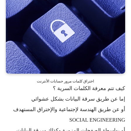
اختراق كلمات مرور حسابات الأنترنت
كيف تتم معرفة الكلمات السرية ؟
إما عن طريق سرقة البيانات بشكل عشوائي
أو عن طريق الهندسة لإجتماعية والإختراق المستهدف
SOCIAL ENGINEERING
أو بواسطة الصفحات المزورة وكذلك سرقة البيانات