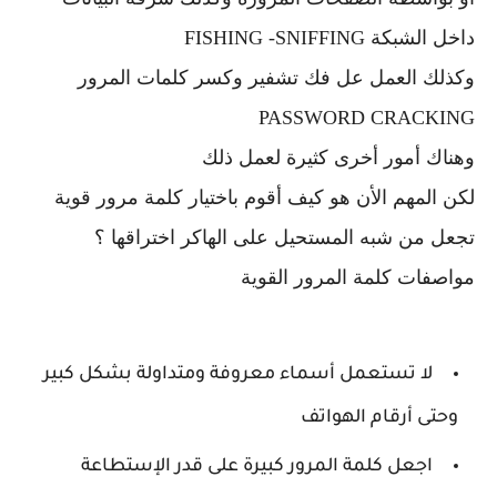
داخل الشبكة FISHING -SNIFFING
وكذلك العمل عل فك تشفير وكسر كلمات المرور
PASSWORD CRACKING
وهناك أمور أخرى كثيرة لعمل ذلك
لكن المهم الأن هو كيف أقوم باختيار كلمة مرور قوية
تجعل من شبه المستحيل على الهاكر اختراقها ؟
مواصفات كلمة المرور القوية
لا تستعمل أسماء معروفة ومتداولة بشكل كبير
وحتى أرقام الهواتف
اجعل كلمة المرور كبيرة على قدر الإستطاعة