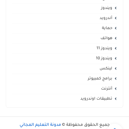
ويندوز
أندرويد
حماية
هواتف
ويندوز 11
ويندوز 10
لينكس
برامج كمبيوتر
أنترنت
تطبيقات اوندرويد
جميع الحقوق محفوظة ©
مدونة التعليم المجاني