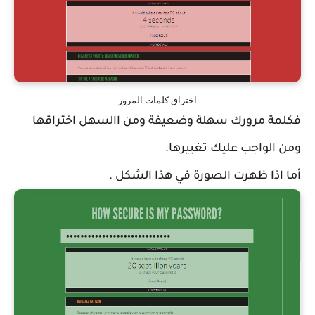
اختراق كلمات المرور
فكلمة مرورك سهلة وضعيفة ومن االسهل اختراقها
ومن الواجب عليك تغييرها.
أما اذا ظهرت الصورة في هذا الشكل .