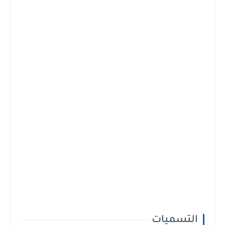
التسميات