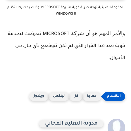
الحكومة الصينية توجه ضربة قوية لشركة MICROSOFT وذلك بحضرها لنظام
WINDOWS 8
والأمر المهم هو أن شركة
MICROSOFT تعرضت لصدمة
قوية بعد هذا القرار الذي لم تكن تتوقعع بأي حال من
الأحوال.
حماية
كل
لينكس
ويندوز
مدونة التعليم المجاني