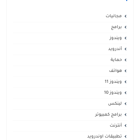
مجانيات
برامج
ويندوز
أندرويد
حماية
هواتف
ويندوز 11
ويندوز 10
لينكس
برامج كمبيوتر
أنترنت
تطبيقات اوندرويد