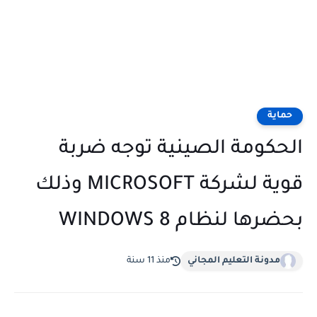
حماية
الحكومة الصينية توجه ضربة
قوية لشركة MICROSOFT وذلك
بحضرها لنظام WINDOWS 8
مدونة التعليم المجاني
منذ 11 سنة