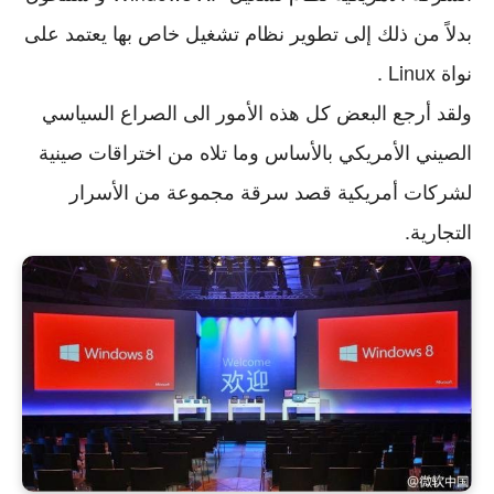
بدلاً من ذلك إلى تطوير نظام تشغيل خاص بها
يعتمد على
نواة Linux .
ولقد أرجع البعض كل هذه الأمور الى الصراع السياسي
الصيني الأمريكي بالأساس وما تلاه من اختراقات صينية
لشركات أمريكية قصد سرقة مجموعة من الأسرار
التجارية.