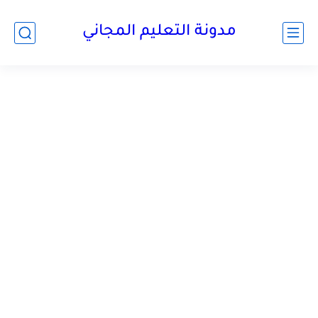
مدونة التعليم المجاني